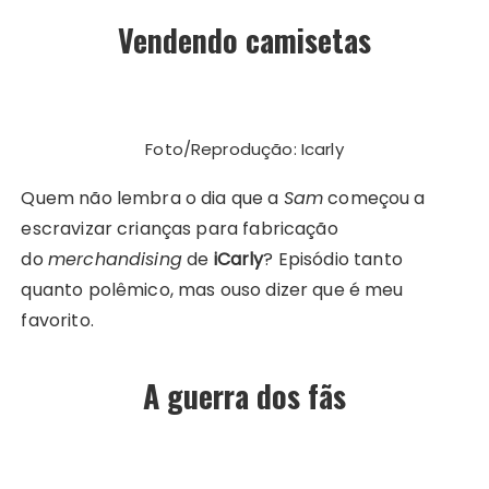
Vendendo camisetas
Foto/Reprodução: Icarly
Quem não lembra o dia que a
Sam
começou a
escravizar crianças para fabricação
do
merchandising
de
iCarly
? Episódio tanto
quanto polêmico, mas ouso dizer que é meu
favorito.
A guerra dos fãs