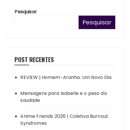
Pesquisar
Pesquisar
POST RECENTES
REVIEW | Homem-Aranha: Um Novo Dia
Mensagens para Isabelle e o peso da
saudade
Anime Friends 2026 | Coletiva Burnout
Syndromes