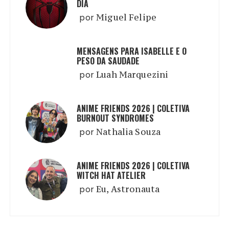
DIA
por
Miguel Felipe
MENSAGENS PARA ISABELLE E O
PESO DA SAUDADE
por
Luah Marquezini
ANIME FRIENDS 2026 | COLETIVA
BURNOUT SYNDROMES
por
Nathalia Souza
ANIME FRIENDS 2026 | COLETIVA
WITCH HAT ATELIER
por
Eu, Astronauta