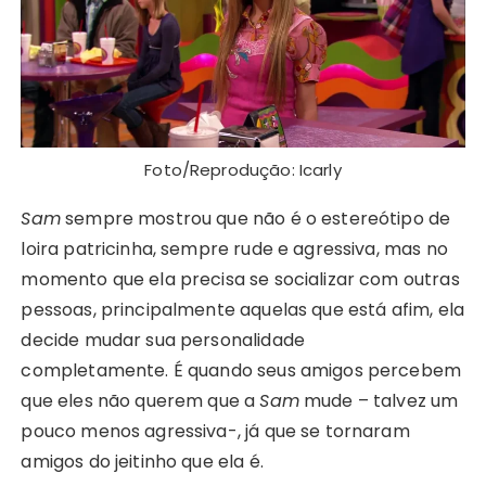
Foto/Reprodução: Icarly
Sam
sempre mostrou que não é o estereótipo de
loira patricinha, sempre rude e agressiva, mas no
momento que ela precisa se socializar com outras
pessoas, principalmente aquelas que está afim, ela
decide mudar sua personalidade
completamente. É quando seus amigos percebem
que eles não querem que a
Sam
mude – talvez um
pouco menos agressiva-, já que se tornaram
amigos do jeitinho que ela é.