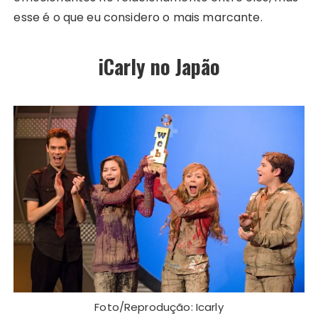
esse é o que eu considero o mais marcante.
iCarly no Japão
Foto/Reprodução: Icarly