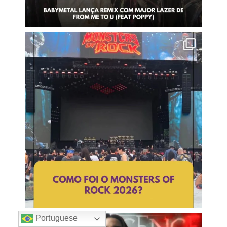
Portuguese