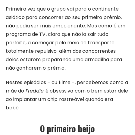
Primeira vez que o grupo vai para o continente
asiático para concorrer ao seu primeiro prêmio,
não podia ser mais emocionante. Mas como é um
programa de TV, claro que não ia sair tudo
perfeito, a começar pelo meio de transporte
totalmente repulsivo, além dos concorrentes
deles estarem preparando uma armadilha para
não ganharem o prêmio.
Nestes episódios – ou filme -, percebemos como a
mãe do
Freddie
é obsessiva com o bem estar dele
ao implantar um chip rastreável quando era
bebê.
O primeiro beijo