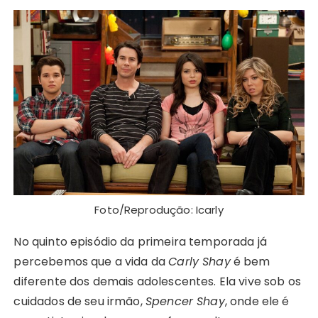
Foto/Reprodução: Icarly
No quinto episódio da primeira temporada já
percebemos que a vida da
Carly Shay
é bem
diferente dos demais adolescentes. Ela vive sob os
cuidados de seu irmão,
Spencer Shay
, onde ele é