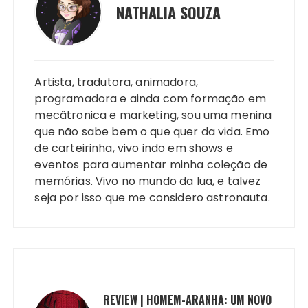
NATHALIA SOUZA
Artista, tradutora, animadora,
programadora e ainda com formação em
mecâtronica e marketing, sou uma menina
que não sabe bem o que quer da vida. Emo
de carteirinha, vivo indo em shows e
eventos para aumentar minha coleção de
memórias. Vivo no mundo da lua, e talvez
seja por isso que me considero astronauta.
REVIEW | HOMEM-ARANHA: UM NOVO