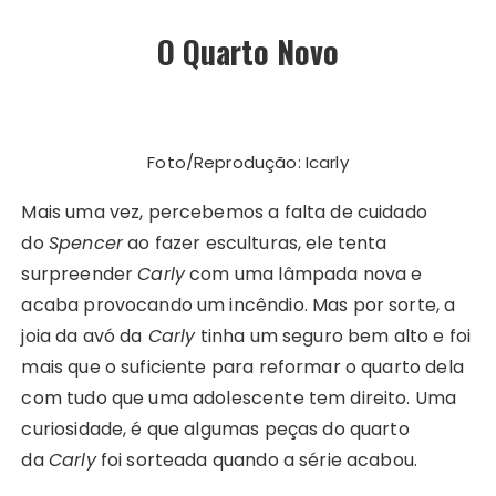
O Quarto Novo
Foto/Reprodução: Icarly
Mais uma vez, percebemos a falta de cuidado
do
Spencer
ao fazer esculturas, ele tenta
surpreender
Carly
com uma lâmpada nova e
acaba provocando um incêndio. Mas por sorte, a
joia da avó da
Carly
tinha um seguro bem alto e foi
mais que o suficiente para reformar o quarto dela
com tudo que uma adolescente tem direito. Uma
curiosidade, é que algumas peças do quarto
da
Carly
foi sorteada quando a série acabou.