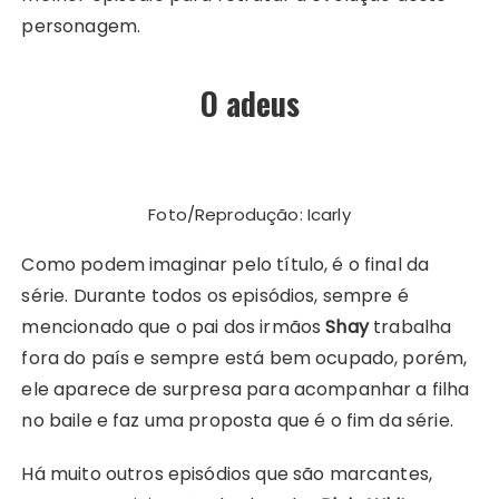
personagem.
O adeus
Foto/Reprodução: Icarly
Como podem imaginar pelo título, é o final da
série. Durante todos os episódios, sempre é
mencionado que o pai dos irmãos
Shay
trabalha
fora do país e sempre está bem ocupado, porém,
ele aparece de surpresa para acompanhar a filha
no baile e faz uma proposta que é o fim da série.
Há muito outros episódios que são marcantes,