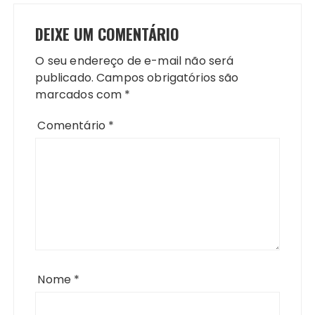
DEIXE UM COMENTÁRIO
O seu endereço de e-mail não será
publicado.
Campos obrigatórios são
marcados com
*
Comentário
*
Nome
*