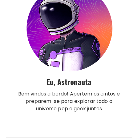
Eu, Astronauta
Bem vindos a bordo! Apertem os cintos e
preparem-se para explorar todo o
universo pop e geek juntos