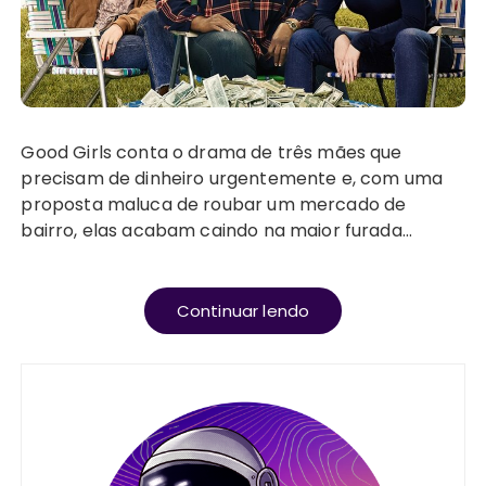
Good Girls conta o drama de três mães que
precisam de dinheiro urgentemente e, com uma
proposta maluca de roubar um mercado de
bairro, elas acabam caindo na maior furada…
Continuar lendo