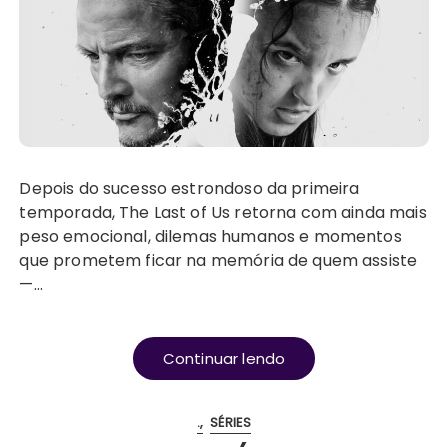
Depois do sucesso estrondoso da primeira
temporada, The Last of Us retorna com ainda mais
peso emocional, dilemas humanos e momentos
que prometem ficar na memória de quem assiste
—…
Continuar lendo
.
SÉRIES