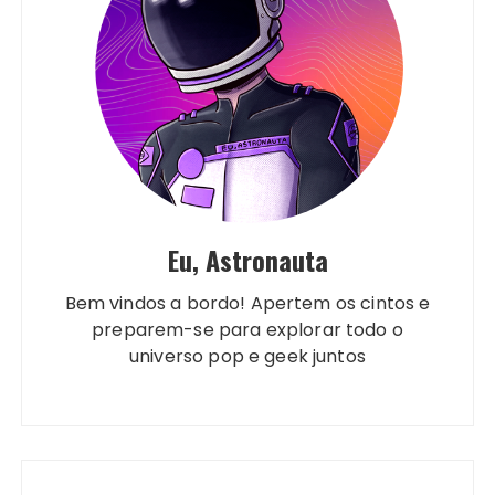
Eu, Astronauta
Bem vindos a bordo! Apertem os cintos e
preparem-se para explorar todo o
universo pop e geek juntos