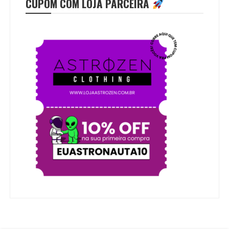
CUPOM COM LOJA PARCEIRA