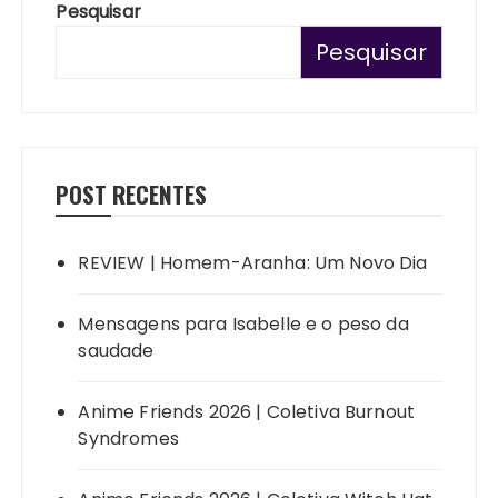
Pesquisar
Pesquisar
POST RECENTES
REVIEW | Homem-Aranha: Um Novo Dia
Mensagens para Isabelle e o peso da
saudade
Anime Friends 2026 | Coletiva Burnout
Syndromes