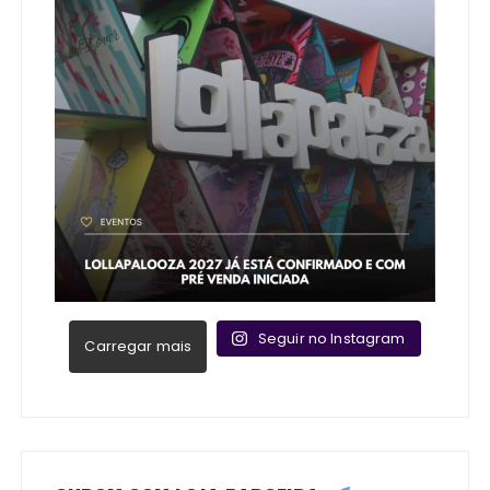
Seguir no Instagram
Carregar mais