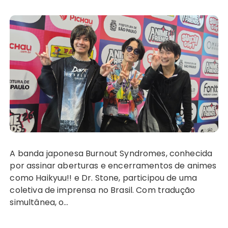
A banda japonesa Burnout Syndromes, conhecida
por assinar aberturas e encerramentos de animes
como Haikyuu!! e Dr. Stone, participou de uma
coletiva de imprensa no Brasil. Com tradução
simultânea, o…