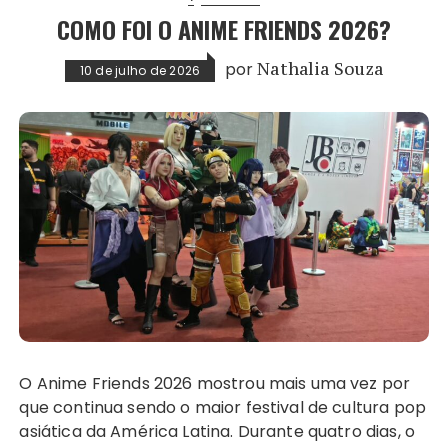
COMO FOI O ANIME FRIENDS 2026?
por
Nathalia Souza
10 de julho de 2026
O Anime Friends 2026 mostrou mais uma vez por
que continua sendo o maior festival de cultura pop
asiática da América Latina. Durante quatro dias, o