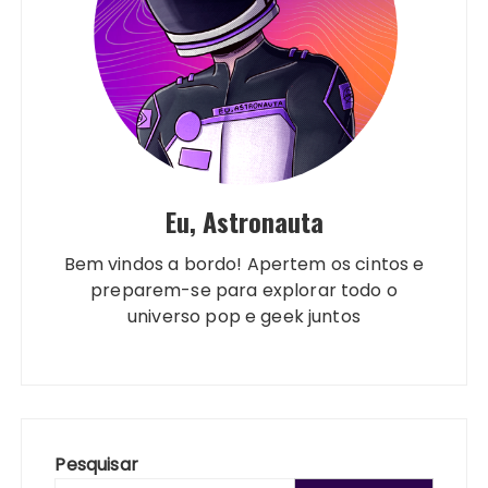
Eu, Astronauta
Bem vindos a bordo! Apertem os cintos e
preparem-se para explorar todo o
universo pop e geek juntos
Pesquisar