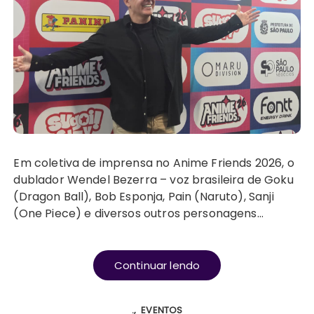
Em coletiva de imprensa no Anime Friends 2026, o
dublador Wendel Bezerra – voz brasileira de Goku
(Dragon Ball), Bob Esponja, Pain (Naruto), Sanji
(One Piece) e diversos outros personagens…
Continuar lendo
.
EVENTOS