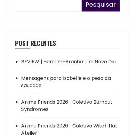
Pesquisar
POST RECENTES
REVIEW | Homem-Aranha: Um Novo Dia
Mensagens para Isabelle e o peso da
saudade
Anime Friends 2026 | Coletiva Burnout
Syndromes
Anime Friends 2026 | Coletiva Witch Hat
Atelier