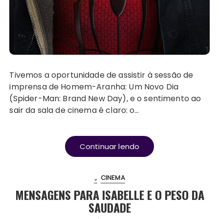
Tivemos a oportunidade de assistir à sessão de
imprensa de Homem-Aranha: Um Novo Dia
(Spider-Man: Brand New Day), e o sentimento ao
sair da sala de cinema é claro: o…
Continuar lendo
.
CINEMA
MENSAGENS PARA ISABELLE E O PESO DA
SAUDADE