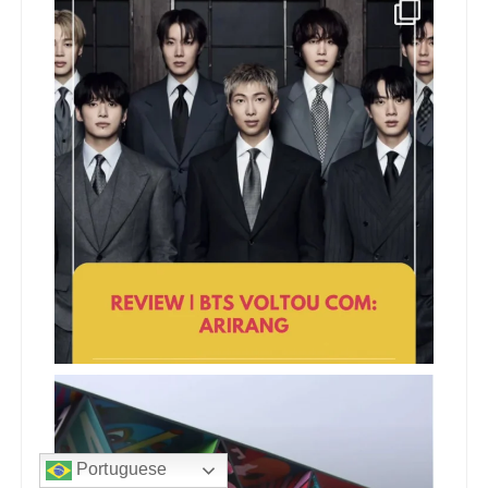
Portuguese