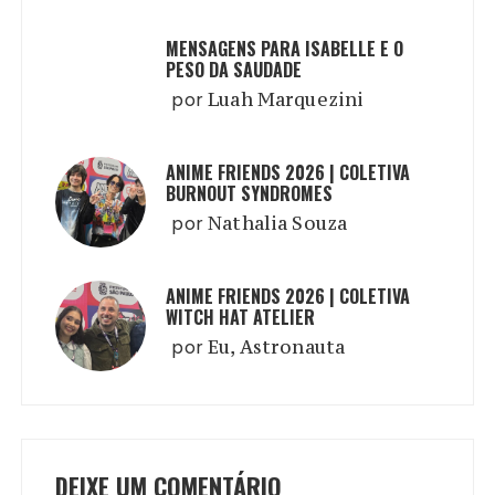
MENSAGENS PARA ISABELLE E O
PESO DA SAUDADE
por
Luah Marquezini
ANIME FRIENDS 2026 | COLETIVA
BURNOUT SYNDROMES
por
Nathalia Souza
ANIME FRIENDS 2026 | COLETIVA
WITCH HAT ATELIER
por
Eu, Astronauta
DEIXE UM COMENTÁRIO