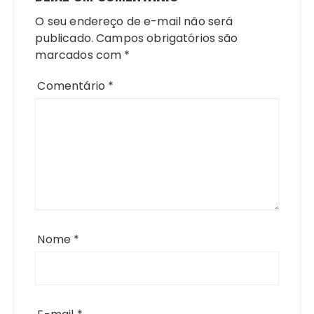
O seu endereço de e-mail não será
publicado.
Campos obrigatórios são
marcados com
*
Comentário
*
Nome
*