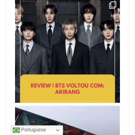
Portuguese