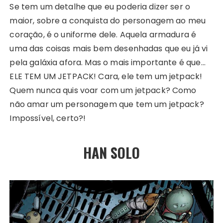
Se tem um detalhe que eu poderia dizer ser o
maior, sobre a conquista do personagem ao meu
coração, é o uniforme dele. Aquela armadura é
uma das coisas mais bem desenhadas que eu já vi
pela galáxia afora. Mas o mais importante é que…
ELE TEM UM JETPACK! Cara, ele tem um jetpack!
Quem nunca quis voar com um jetpack? Como
não amar um personagem que tem um jetpack?
Impossível, certo?!
HAN SOLO