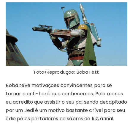
Foto/Reprodução: Boba Fett
Boba teve motivações convincentes para se
tornar o anti-herói que conhecemos. Pelo menos
eu acredito que assistir o seu pai sendo decapitado
por um Jedi é um motivo bastante crível para seu
ódio pelos portadores de sabres de luz, afinal.