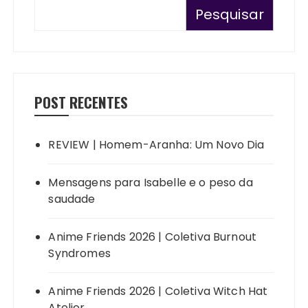
Pesquisar
POST RECENTES
REVIEW | Homem-Aranha: Um Novo Dia
Mensagens para Isabelle e o peso da
saudade
Anime Friends 2026 | Coletiva Burnout
Syndromes
Anime Friends 2026 | Coletiva Witch Hat
Atelier