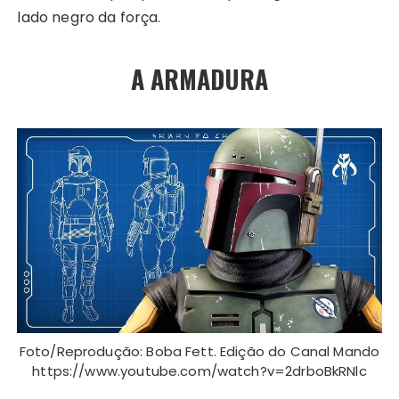
lado negro da força.
A ARMADURA
Foto/Reprodução: Boba Fett. Edição do Canal Mando
https://www.youtube.com/watch?v=2drboBkRNlc