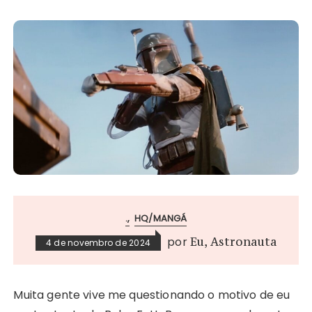
.
HQ/MANGÁ
por
Eu, Astronauta
4 de novembro de 2024
Muita gente vive me questionando o motivo de eu