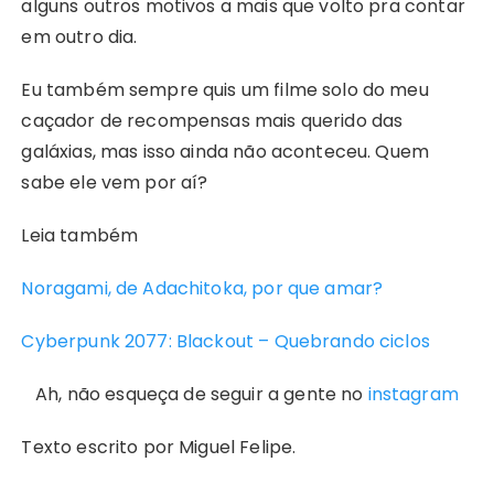
alguns outros motivos a mais que volto pra contar
em outro dia.
Eu também sempre quis um filme solo do meu
caçador de recompensas mais querido das
galáxias, mas isso ainda não aconteceu. Quem
sabe ele vem por aí?
Leia também
Noragami, de Adachitoka, por que amar?
Cyberpunk 2077: Blackout – Quebrando ciclos
Ah, não esqueça de seguir a gente no
instagram
Texto escrito por Miguel Felipe.