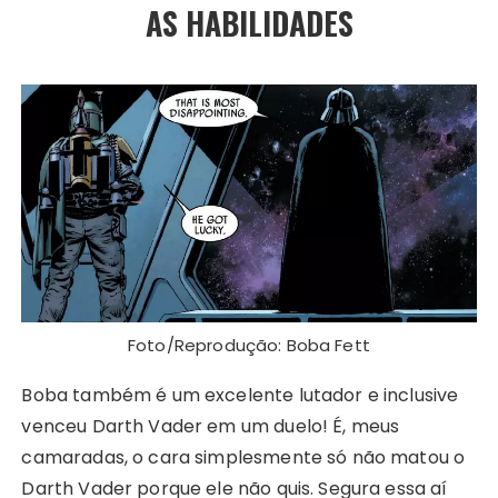
AS HABILIDADES
Foto/Reprodução: Boba Fett
Boba também é um excelente lutador e inclusive
venceu Darth Vader em um duelo! É, meus
camaradas, o cara simplesmente só não matou o
Darth Vader porque ele não quis. Segura essa aí