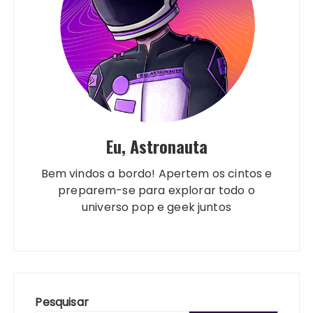
Eu, Astronauta
Bem vindos a bordo! Apertem os cintos e
preparem-se para explorar todo o
universo pop e geek juntos
Pesquisar