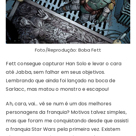
Foto/Reprodução: Boba Fett
Fett consegue capturar Han Solo e levar o cara
até Jabba, sem falhar em seus objetivos.
Lembrando que ainda foi lançado na boca de
Sarlacc, mas matou o monstro e escapou!
Ah, cara, vai… vê se num é um dos melhores
personagens da franquia? Motivos talvez simples,
mas que foram me conquistando desde que assisti
a franquia Star Wars pela primeira vez. Existem