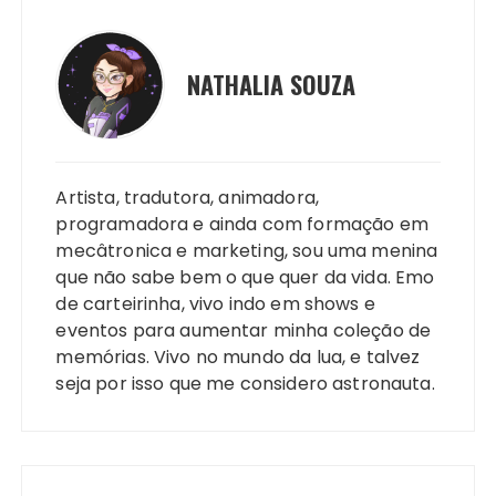
NATHALIA SOUZA
Artista, tradutora, animadora,
programadora e ainda com formação em
mecâtronica e marketing, sou uma menina
que não sabe bem o que quer da vida. Emo
de carteirinha, vivo indo em shows e
eventos para aumentar minha coleção de
memórias. Vivo no mundo da lua, e talvez
seja por isso que me considero astronauta.