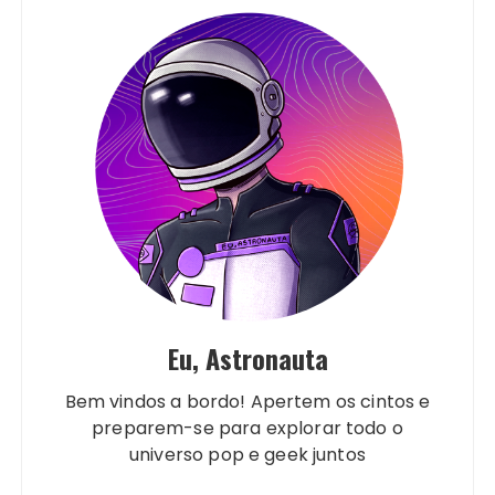
Eu, Astronauta
Bem vindos a bordo! Apertem os cintos e
preparem-se para explorar todo o
universo pop e geek juntos