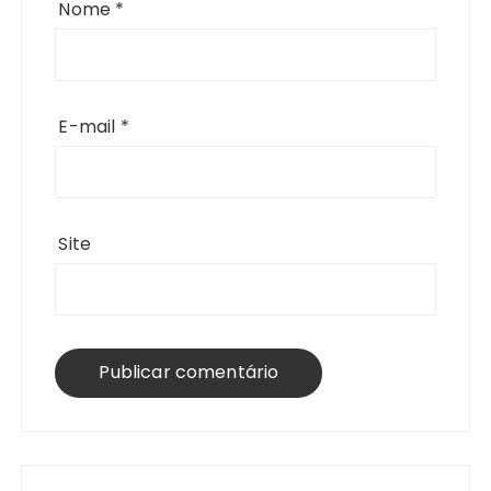
Nome
*
E-mail
*
Site