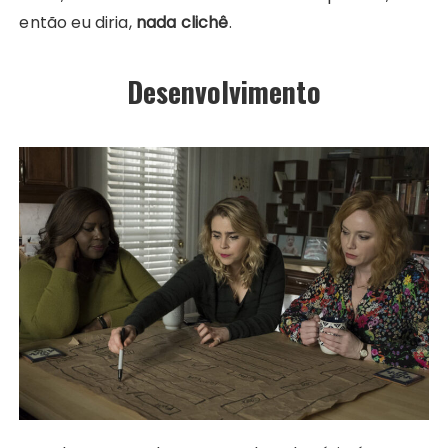
então eu diria,
nada clichê
.
Desenvolvimento