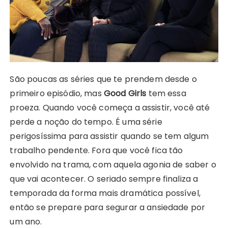
São poucas as séries que te prendem desde o
primeiro episódio, mas
Good Girls
tem essa
proeza. Quando você começa a assistir, você até
perde a noção do tempo. É uma série
perigosíssima para assistir quando se tem algum
trabalho pendente. Fora que você fica tão
envolvido na trama, com aquela agonia de saber o
que vai acontecer. O seriado sempre finaliza a
temporada da forma mais dramática possível,
então se prepare para segurar a ansiedade por
um ano.