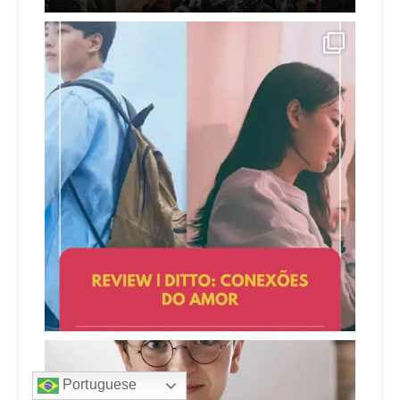
Portuguese