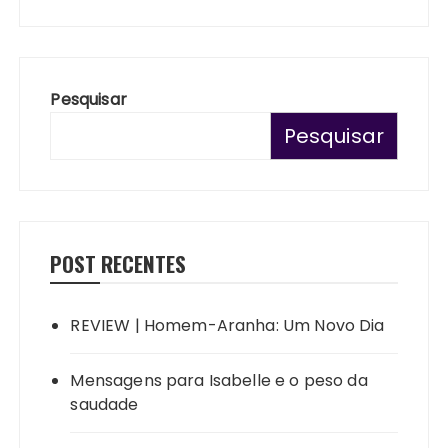
Pesquisar
Pesquisar
POST RECENTES
REVIEW | Homem-Aranha: Um Novo Dia
Mensagens para Isabelle e o peso da
saudade