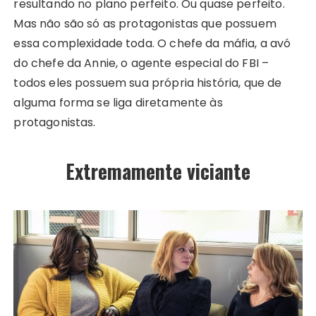
resultando no plano perfeito. Ou quase perfeito.
Mas não são só as protagonistas que possuem
essa complexidade toda. O chefe da máfia, a avó
do chefe da Annie, o agente especial do FBI –
todos eles possuem sua própria história, que de
alguma forma se liga diretamente às
protagonistas.
Extremamente viciante