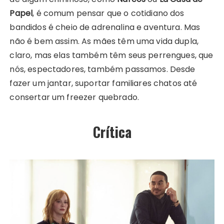
Papel
, é comum pensar que o cotidiano dos
bandidos é cheio de adrenalina e aventura. Mas
não é bem assim. As mães têm uma vida dupla,
claro, mas elas também têm seus perrengues, que
nós, espectadores, também passamos. Desde
fazer um jantar, suportar familiares chatos até
consertar um freezer quebrado.
Crítica