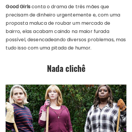
Good Girls
conta o drama de três mães que
precisam de dinheiro urgentemente e, com uma
proposta maluca de roubar um mercado de
bairro, elas acabam caindo na maior furada
possível, desencadeando diversos problemas, mas
tudo isso com uma pitada de humor.
Nada clichê