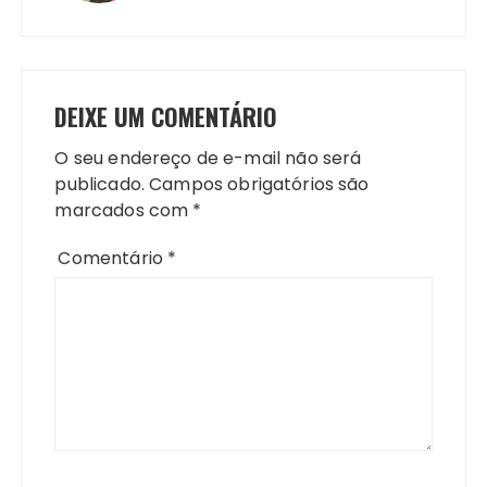
DEIXE UM COMENTÁRIO
O seu endereço de e-mail não será
publicado.
Campos obrigatórios são
marcados com
*
Comentário
*