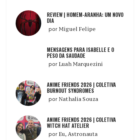
REVIEW | HOMEM-ARANHA: UM NOVO
DIA
por
Miguel Felipe
MENSAGENS PARA ISABELLE E O
PESO DA SAUDADE
por
Luah Marquezini
ANIME FRIENDS 2026 | COLETIVA
BURNOUT SYNDROMES
por
Nathalia Souza
ANIME FRIENDS 2026 | COLETIVA
WITCH HAT ATELIER
por
Eu, Astronauta