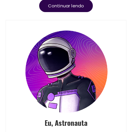
Continuar lendo
Eu, Astronauta