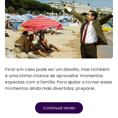
Ficar em casa pode ser um desafio, mas também
é uma ótima chance de aproveitar momentos
especiais com a família. Para ajudar a tornar esses
momentos ainda mais divertidos, preparei…
Continuar lendo