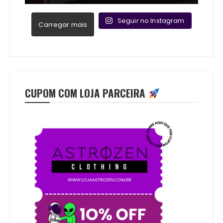
Seguir no Instagram
Carregar mais
CUPOM COM LOJA PARCEIRA