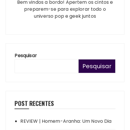
Bem vindos a bordo! Apertem os cintos e
preparem-se para explorar todo o
universo pop e geek juntos
Pesquisar
Pesquisar
POST RECENTES
REVIEW | Homem-Aranha: Um Novo Dia