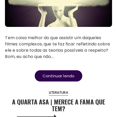
Tem coisa melhor do que assistir um daqueles
filmes complexos, que te faz ficar refletindo sobre
ele e sobre todas as teorias possíveis a respeito?
Bom, eu acho que não….
Continuar lendo
LITERATURA
A QUARTA ASA | MERECE A FAMA QUE
TEM?