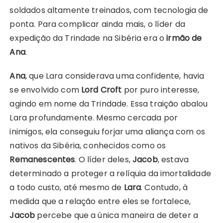
soldados altamente treinados, com tecnologia de
ponta. Para complicar ainda mais, o líder da
expedição da Trindade na Sibéria era o
irmão de
Ana
.
Ana
, que Lara considerava uma confidente, havia
se envolvido com
Lord Croft
por puro interesse,
agindo em nome da Trindade. Essa traição abalou
Lara profundamente. Mesmo cercada por
inimigos, ela conseguiu forjar uma aliança com os
nativos da Sibéria, conhecidos como os
Remanescentes
. O líder deles,
Jacob
, estava
determinado a proteger a relíquia da imortalidade
a todo custo, até mesmo de
Lara
. Contudo, à
medida que a relação entre eles se fortalece,
Jacob
percebe que a única maneira de deter a