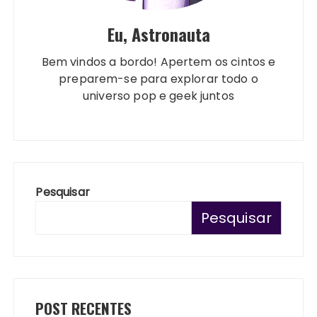
Eu, Astronauta
Bem vindos a bordo! Apertem os cintos e
preparem-se para explorar todo o
universo pop e geek juntos
Pesquisar
Pesquisar
POST RECENTES