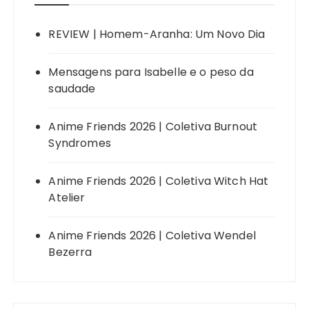
REVIEW | Homem-Aranha: Um Novo Dia
Mensagens para Isabelle e o peso da
saudade
Anime Friends 2026 | Coletiva Burnout
Syndromes
Anime Friends 2026 | Coletiva Witch Hat
Atelier
Anime Friends 2026 | Coletiva Wendel
Bezerra