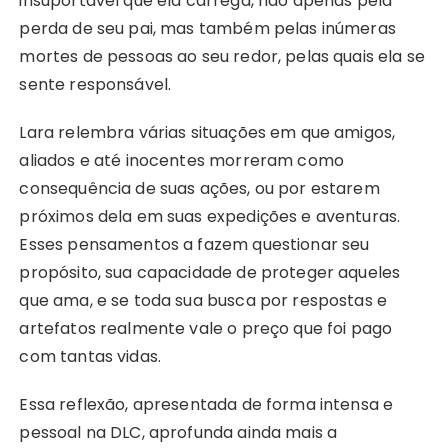
insuportável que ela carrega, não apenas pela
perda de seu pai, mas também pelas inúmeras
mortes de pessoas ao seu redor, pelas quais ela se
sente responsável.
Lara relembra várias situações em que amigos,
aliados e até inocentes morreram como
consequência de suas ações, ou por estarem
próximos dela em suas expedições e aventuras.
Esses pensamentos a fazem questionar seu
propósito, sua capacidade de proteger aqueles
que ama, e se toda sua busca por respostas e
artefatos realmente vale o preço que foi pago
com tantas vidas.
Essa reflexão, apresentada de forma intensa e
pessoal na DLC, aprofunda ainda mais a