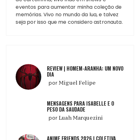
eventos para aumentar minha coleção de
memórias. Vivo no mundo da lua, e talvez
seja por isso que me considero astronauta.
REVIEW | HOMEM-ARANHA: UM NOVO
DIA
por
Miguel Felipe
MENSAGENS PARA ISABELLE E O
PESO DA SAUDADE
por
Luah Marquezini
ANIME FRIENDS 2026 | COLETIVA