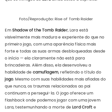
Foto/Reprodução: Rise of Tomb Raider
Em
Shadow of the Tomb Raider
, Lara está
visivelmente mais madura e experiente do que no
primeiro jogo, com uma aparência física mais
forte e todas as suas armas desbloqueadas desde
o início — ela claramente não está para
brincadeiras. Além disso, ela desenvolveu a
habilidade de
camuflagem
, refletindo o título do
jogo
. Mesmo com suas habilidades mais afiadas do
que nunca, os traumas relacionados ao pai
continuam a persegui-la. O jogo oferece um
flashback onde podemos jogar com uma jovem
Lara, testemunhando a morte de
Lord Croft
e