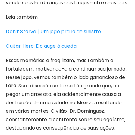
vendo suas lembranças das brigas entre seus pais.
Leia também
Don’t Starve | Um jogo pra lá de sinistro
Guitar Hero: Do auge à queda
Essas memórias a fragilizam, mas também a
fortalecem, motivando-a a continuar sua jornada.
Nesse jogo, vemos também o lado ganancioso de
Lara
. Sua obsessão se torna tão grande que, ao
pegar um artefato, ela acidentalmente causa a
destruição de uma cidade no México, resultando
em várias mortes. O vilão,
Dr. Dominguez
,
constantemente a confronta sobre seu egoísmo,
destacando as consequências de suas ações.