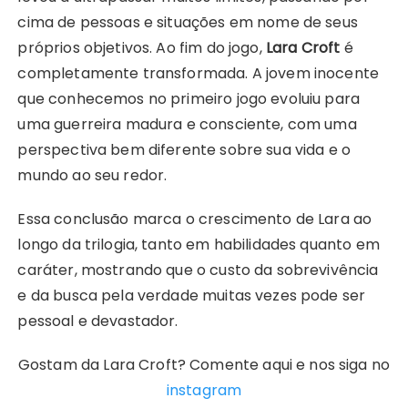
cima de pessoas e situações em nome de seus
próprios objetivos. Ao fim do jogo,
Lara Croft
é
completamente transformada. A jovem inocente
que conhecemos no primeiro jogo evoluiu para
uma guerreira madura e consciente, com uma
perspectiva bem diferente sobre sua vida e o
mundo ao seu redor.
Essa conclusão marca o crescimento de Lara ao
longo da trilogia, tanto em habilidades quanto em
caráter, mostrando que o custo da sobrevivência
e da busca pela verdade muitas vezes pode ser
pessoal e devastador.
Gostam da Lara Croft? Comente aqui e nos siga no
instagram