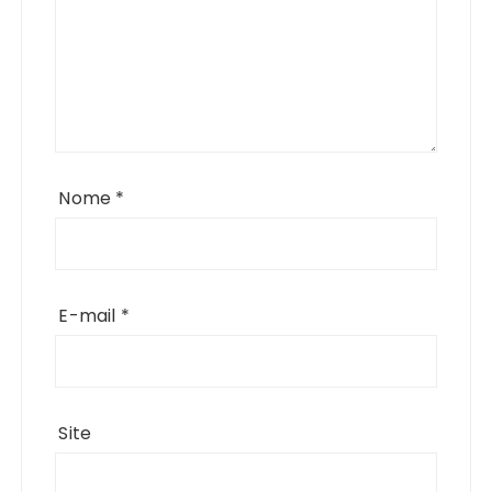
Nome
*
E-mail
*
Site