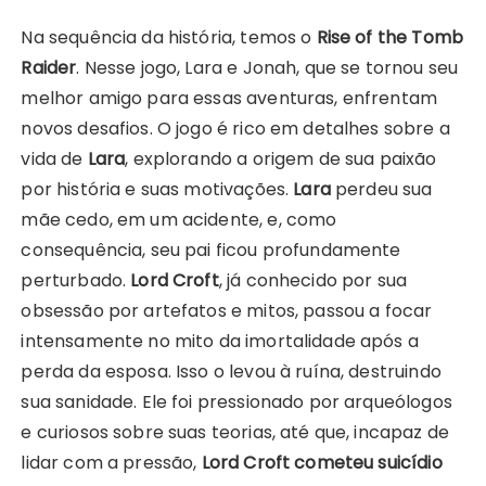
Na sequência da história, temos o
Rise of the Tomb
Raider
. Nesse jogo, Lara e Jonah, que se tornou seu
melhor amigo para essas aventuras, enfrentam
novos desafios. O jogo é rico em detalhes sobre a
vida de
Lara
, explorando a origem de sua paixão
por história e suas motivações.
Lara
perdeu sua
mãe cedo, em um acidente, e, como
consequência, seu pai ficou profundamente
perturbado.
Lord Croft
, já conhecido por sua
obsessão por artefatos e mitos, passou a focar
intensamente no mito da imortalidade após a
perda da esposa. Isso o levou à ruína, destruindo
sua sanidade. Ele foi pressionado por arqueólogos
e curiosos sobre suas teorias, até que, incapaz de
lidar com a pressão,
Lord Croft cometeu suicídio