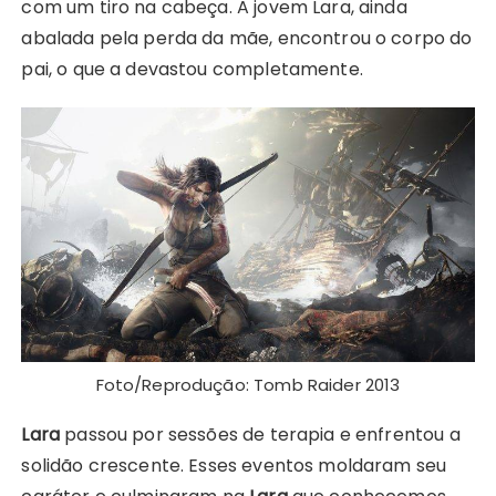
com um tiro na cabeça. A jovem Lara, ainda
abalada pela perda da mãe, encontrou o corpo do
pai, o que a devastou completamente.
Foto/Reprodução: Tomb Raider 2013
Lara
passou por sessões de terapia e enfrentou a
solidão crescente. Esses eventos moldaram seu