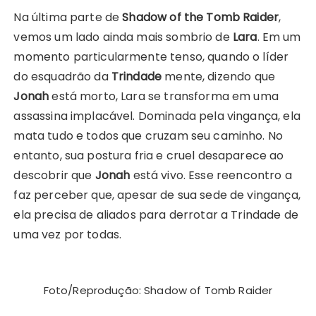
Na última parte de
Shadow of the Tomb Raider
,
vemos um lado ainda mais sombrio de
Lara
. Em um
momento particularmente tenso, quando o líder
do esquadrão da
Trindade
mente, dizendo que
Jonah
está morto, Lara se transforma em uma
assassina implacável. Dominada pela vingança, ela
mata tudo e todos que cruzam seu caminho. No
entanto, sua postura fria e cruel desaparece ao
descobrir que
Jonah
está vivo. Esse reencontro a
faz perceber que, apesar de sua sede de vingança,
ela precisa de aliados para derrotar a Trindade de
uma vez por todas.
Foto/Reprodução: Shadow of Tomb Raider