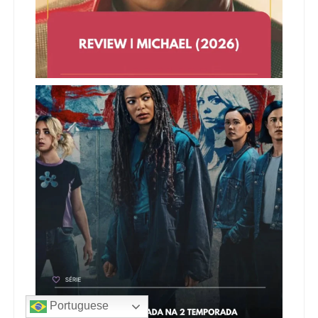
Portuguese