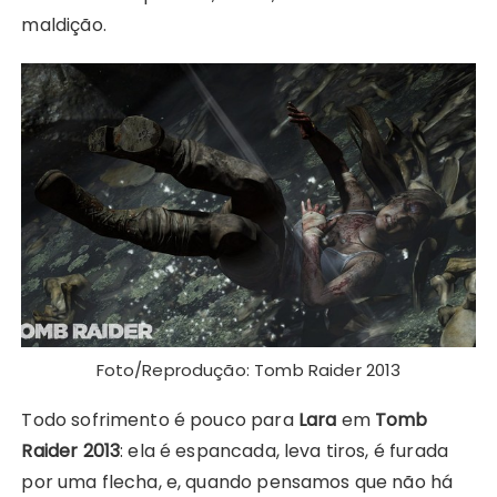
maldição.
Foto/Reprodução: Tomb Raider 2013
Todo sofrimento é pouco para
Lara
em
Tomb
Raider 2013
: ela é espancada, leva tiros, é furada
por uma flecha, e, quando pensamos que não há