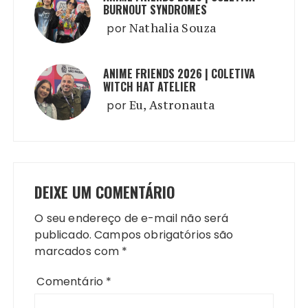
BURNOUT SYNDROMES
por
Nathalia Souza
ANIME FRIENDS 2026 | COLETIVA
WITCH HAT ATELIER
por
Eu, Astronauta
DEIXE UM COMENTÁRIO
O seu endereço de e-mail não será
publicado.
Campos obrigatórios são
marcados com
*
Comentário
*