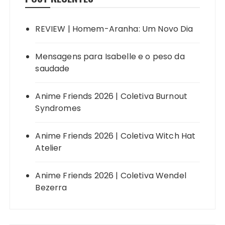
REVIEW | Homem-Aranha: Um Novo Dia
Mensagens para Isabelle e o peso da
saudade
Anime Friends 2026 | Coletiva Burnout
Syndromes
Anime Friends 2026 | Coletiva Witch Hat
Atelier
Anime Friends 2026 | Coletiva Wendel
Bezerra