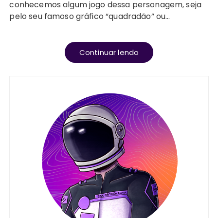
conhecemos algum jogo dessa personagem, seja
pelo seu famoso gráfico “quadradão” ou…
Continuar lendo