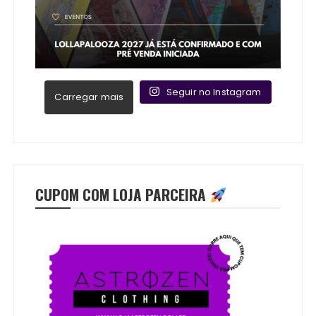
Seguir no Instagram
Carregar mais
CUPOM COM LOJA PARCEIRA