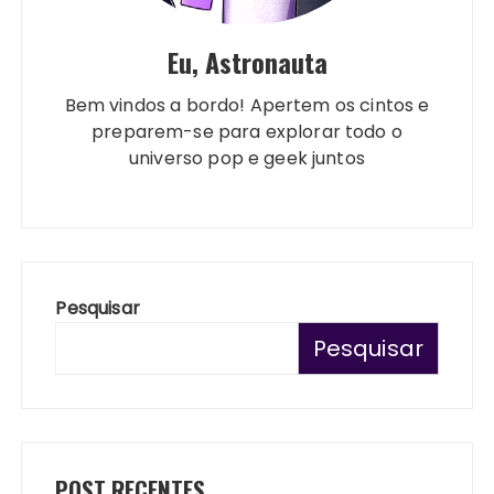
Eu, Astronauta
Bem vindos a bordo! Apertem os cintos e
preparem-se para explorar todo o
universo pop e geek juntos
Pesquisar
Pesquisar
POST RECENTES