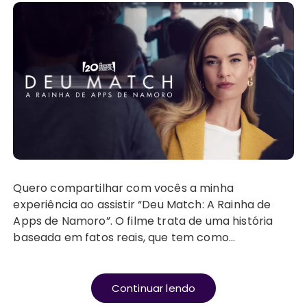
Quero compartilhar com vocês a minha
experiência ao assistir “Deu Match: A Rainha de
Apps de Namoro”. O filme trata de uma história
baseada em fatos reais, que tem como…
Continuar lendo