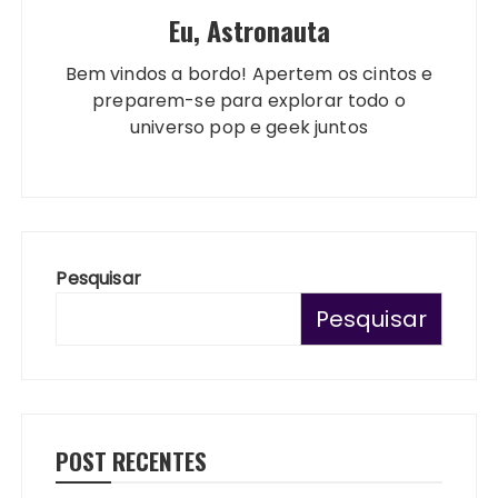
Eu, Astronauta
Bem vindos a bordo! Apertem os cintos e
preparem-se para explorar todo o
universo pop e geek juntos
Pesquisar
Pesquisar
POST RECENTES