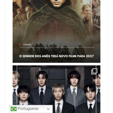
Portuguese