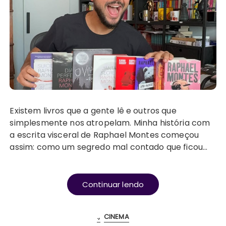
Existem livros que a gente lê e outros que
simplesmente nos atropelam. Minha história com
a escrita visceral de Raphael Montes começou
assim: como um segredo mal contado que ficou…
Continuar lendo
.
CINEMA