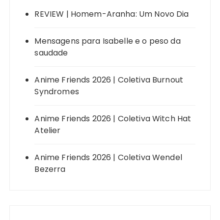
REVIEW | Homem-Aranha: Um Novo Dia
Mensagens para Isabelle e o peso da
saudade
Anime Friends 2026 | Coletiva Burnout
Syndromes
Anime Friends 2026 | Coletiva Witch Hat
Atelier
Anime Friends 2026 | Coletiva Wendel
Bezerra