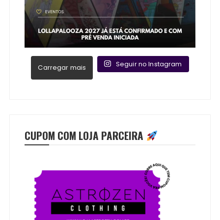
Seguir no Instagram
Carregar mais
CUPOM COM LOJA PARCEIRA