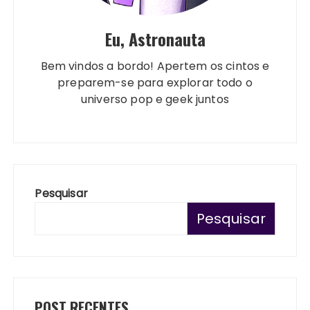
Eu, Astronauta
Bem vindos a bordo! Apertem os cintos e
preparem-se para explorar todo o
universo pop e geek juntos
Pesquisar
Pesquisar
POST RECENTES