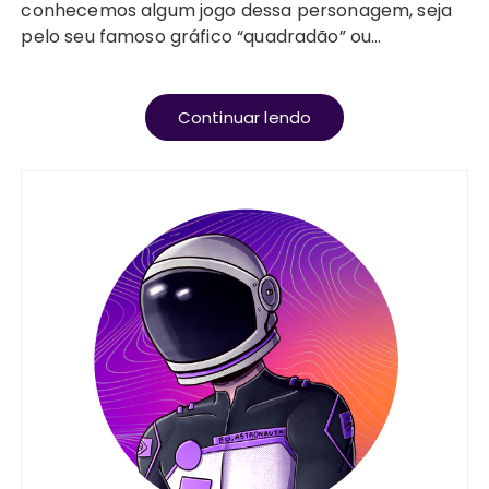
conhecemos algum jogo dessa personagem, seja
pelo seu famoso gráfico “quadradão” ou…
Continuar lendo