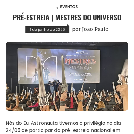
.
EVENTOS
PRÉ-ESTREIA | MESTRES DO UNIVERSO
por
Joao Paulo
1 de junho de 2026
Nós do Eu, Astronauta tivemos o privilégio no dia
24/05 de participar da pré-estreia nacional em