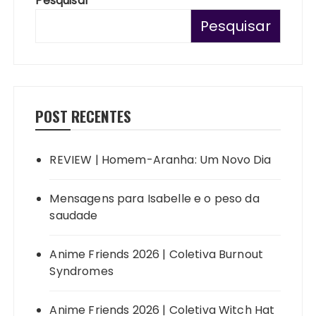
Pesquisar
Pesquisar
POST RECENTES
REVIEW | Homem-Aranha: Um Novo Dia
Mensagens para Isabelle e o peso da
saudade
Anime Friends 2026 | Coletiva Burnout
Syndromes
Anime Friends 2026 | Coletiva Witch Hat