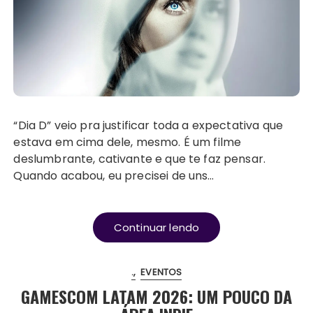
“Dia D” veio pra justificar toda a expectativa que
estava em cima dele, mesmo. É um filme
deslumbrante, cativante e que te faz pensar.
Quando acabou, eu precisei de uns…
Continuar lendo
.
EVENTOS
GAMESCOM LATAM 2026: UM POUCO DA