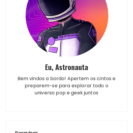
Eu, Astronauta
Bem vindos a bordo! Apertem os cintos e
preparem-se para explorar todo o
universo pop e geek juntos