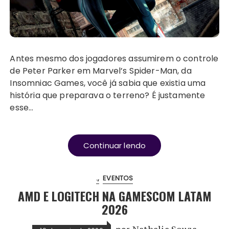
Antes mesmo dos jogadores assumirem o controle
de Peter Parker em Marvel’s Spider-Man, da
Insomniac Games, você já sabia que existia uma
história que preparava o terreno? É justamente
esse…
Continuar lendo
.
EVENTOS
AMD E LOGITECH NA GAMESCOM LATAM
2026