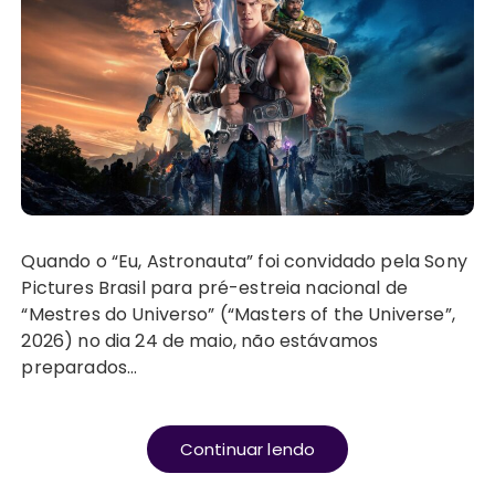
Quando o “Eu, Astronauta” foi convidado pela Sony
Pictures Brasil para pré-estreia nacional de
“Mestres do Universo” (“Masters of the Universe”,
2026) no dia 24 de maio, não estávamos
preparados…
Continuar lendo