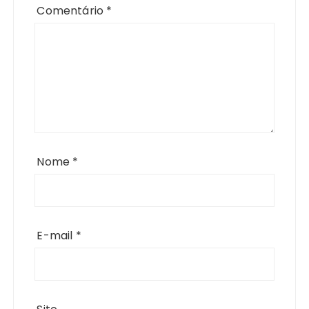
Comentário
*
Nome
*
E-mail
*