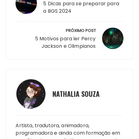
Post
5 Dicas para se preparar para
a BGS 2024
PRÓXIMO POST
5 Motivos para ler Percy
Jackson e Olimpianos
NATHALIA SOUZA
Artista, tradutora, animadora,
programadora e ainda com formação em