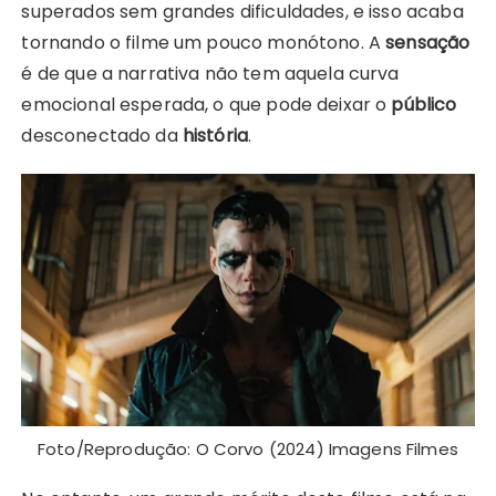
superados sem grandes dificuldades, e isso acaba
tornando o filme um pouco monótono. A
sensação
é de que a narrativa não tem aquela curva
emocional esperada, o que pode deixar o
público
desconectado da
história
.
Foto/Reprodução: O Corvo (2024) Imagens Filmes