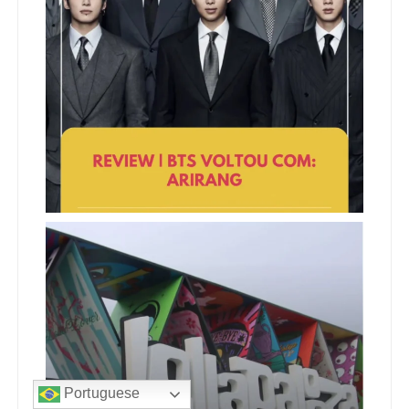
Portuguese