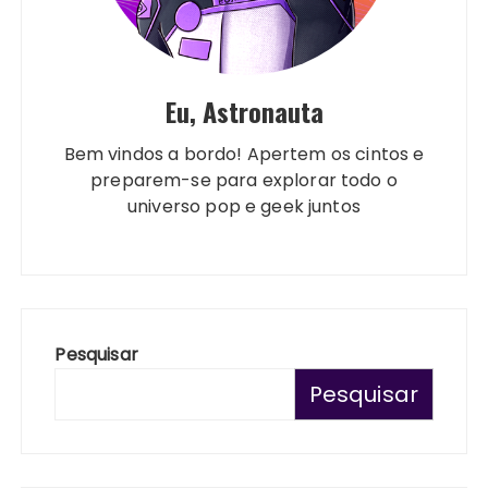
Eu, Astronauta
Bem vindos a bordo! Apertem os cintos e
preparem-se para explorar todo o
universo pop e geek juntos
Pesquisar
Pesquisar