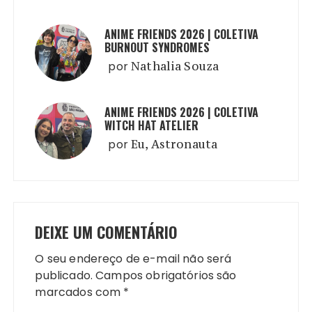
ANIME FRIENDS 2026 | COLETIVA
BURNOUT SYNDROMES
por
Nathalia Souza
ANIME FRIENDS 2026 | COLETIVA
WITCH HAT ATELIER
por
Eu, Astronauta
DEIXE UM COMENTÁRIO
O seu endereço de e-mail não será
publicado.
Campos obrigatórios são
marcados com
*