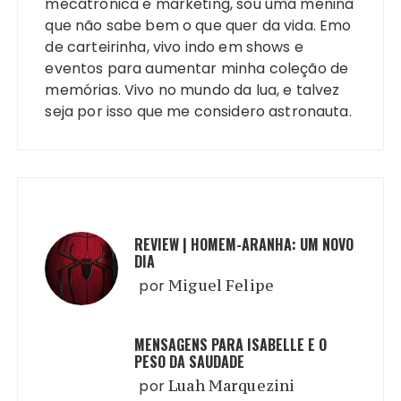
mecâtronica e marketing, sou uma menina
que não sabe bem o que quer da vida. Emo
de carteirinha, vivo indo em shows e
eventos para aumentar minha coleção de
memórias. Vivo no mundo da lua, e talvez
seja por isso que me considero astronauta.
REVIEW | HOMEM-ARANHA: UM NOVO
DIA
por
Miguel Felipe
MENSAGENS PARA ISABELLE E O
PESO DA SAUDADE
por
Luah Marquezini