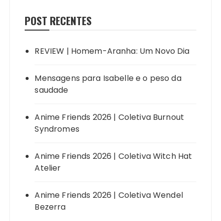
POST RECENTES
REVIEW | Homem-Aranha: Um Novo Dia
Mensagens para Isabelle e o peso da
saudade
Anime Friends 2026 | Coletiva Burnout
Syndromes
Anime Friends 2026 | Coletiva Witch Hat
Atelier
Anime Friends 2026 | Coletiva Wendel
Bezerra