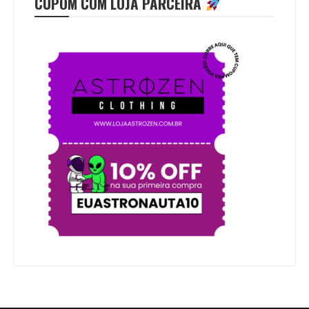
CUPOM COM LOJA PARCEIRA