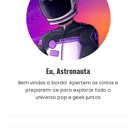
Eu, Astronauta
Bem vindos a bordo! Apertem os cintos e
preparem-se para explorar todo o
universo pop e geek juntos