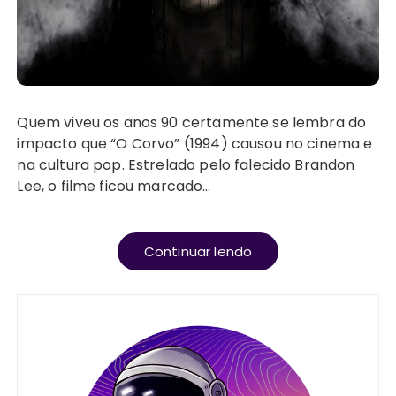
Quem viveu os anos 90 certamente se lembra do
impacto que “O Corvo” (1994) causou no cinema e
na cultura pop. Estrelado pelo falecido Brandon
Lee, o filme ficou marcado…
Continuar lendo