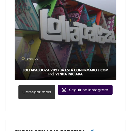
Seguir no Instagram
Carregar mais