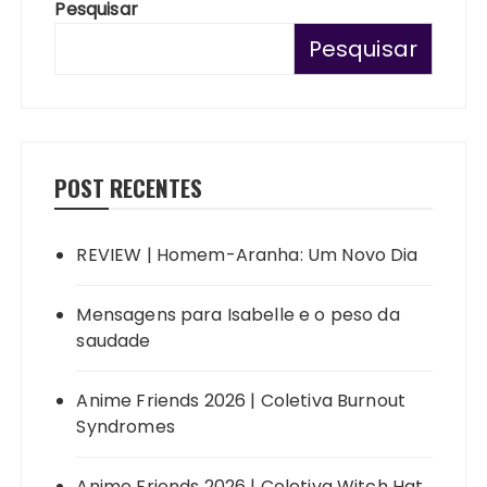
Pesquisar
Pesquisar
POST RECENTES
REVIEW | Homem-Aranha: Um Novo Dia
Mensagens para Isabelle e o peso da
saudade
Anime Friends 2026 | Coletiva Burnout
Syndromes
Anime Friends 2026 | Coletiva Witch Hat