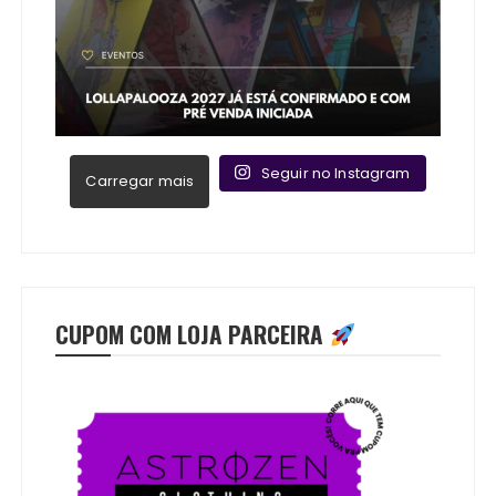
Seguir no Instagram
Carregar mais
CUPOM COM LOJA PARCEIRA