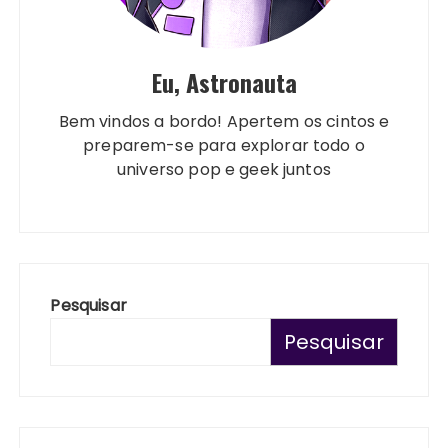
Eu, Astronauta
Bem vindos a bordo! Apertem os cintos e
preparem-se para explorar todo o
universo pop e geek juntos
Pesquisar
Pesquisar