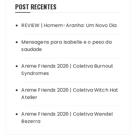
POST RECENTES
REVIEW | Homem-Aranha: Um Novo Dia
Mensagens para Isabelle e o peso da
saudade
Anime Friends 2026 | Coletiva Burnout
Syndromes
Anime Friends 2026 | Coletiva Witch Hat
Atelier
Anime Friends 2026 | Coletiva Wendel
Bezerra