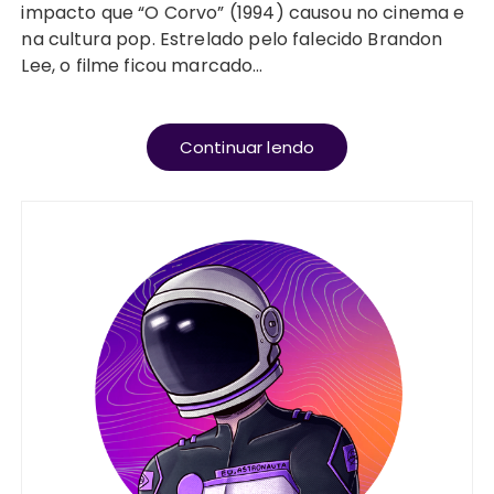
impacto que “O Corvo” (1994) causou no cinema e
na cultura pop. Estrelado pelo falecido Brandon
Lee, o filme ficou marcado…
Continuar lendo