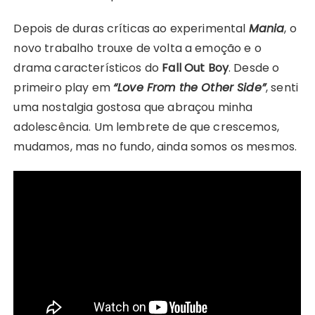
Depois de duras críticas ao experimental
Mania
, o
novo trabalho trouxe de volta a emoção e o
drama característicos do
Fall Out Boy
. Desde o
primeiro play em
“Love From the Other Side”
, senti
uma nostalgia gostosa que abraçou minha
adolescência. Um lembrete de que crescemos,
mudamos, mas no fundo, ainda somos os mesmos.