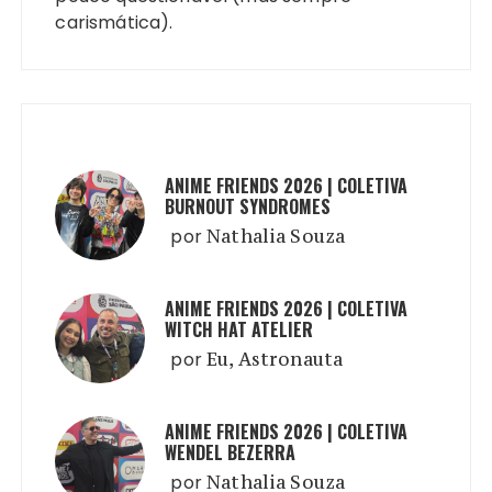
carismática).
ANIME FRIENDS 2026 | COLETIVA
BURNOUT SYNDROMES
por
Nathalia Souza
ANIME FRIENDS 2026 | COLETIVA
WITCH HAT ATELIER
por
Eu, Astronauta
ANIME FRIENDS 2026 | COLETIVA
WENDEL BEZERRA
por
Nathalia Souza