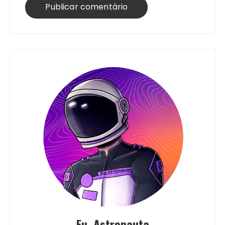
Eu, Astronauta