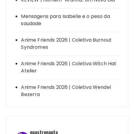
Mensagens para Isabelle e o peso da
saudade
Anime Friends 2026 | Coletiva Burnout
Syndromes
Anime Friends 2026 | Coletiva Witch Hat
Atelier
Anime Friends 2026 | Coletiva Wendel
Bezerra
euastronauta