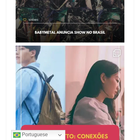
Portuguese