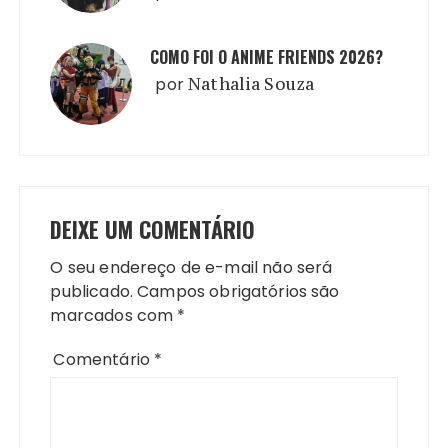
COMO FOI O ANIME FRIENDS 2026?
por
Nathalia Souza
DEIXE UM COMENTÁRIO
O seu endereço de e-mail não será
publicado.
Campos obrigatórios são
marcados com
*
Comentário
*