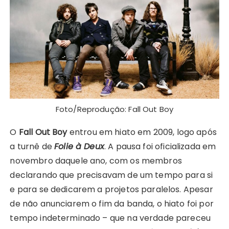
Foto/Reprodução: Fall Out Boy
O
Fall Out Boy
entrou em hiato em 2009, logo após
a turnê de
Folie à Deux
. A pausa foi oficializada em
novembro daquele ano, com os membros
declarando que precisavam de um tempo para si
e para se dedicarem a projetos paralelos. Apesar
de não anunciarem o fim da banda, o hiato foi por
tempo indeterminado – que na verdade pareceu