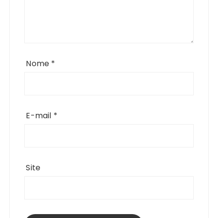
Nome
*
E-mail
*
Site