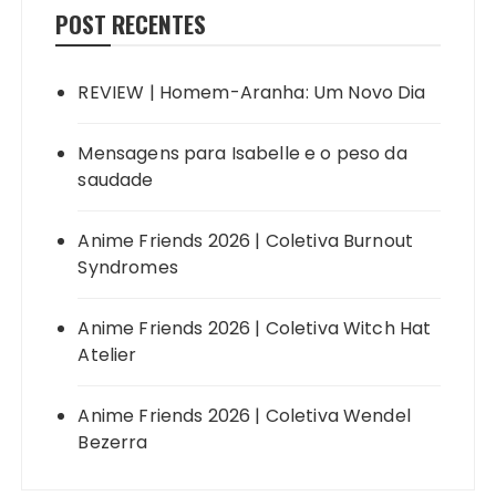
POST RECENTES
REVIEW | Homem-Aranha: Um Novo Dia
Mensagens para Isabelle e o peso da
saudade
Anime Friends 2026 | Coletiva Burnout
Syndromes
Anime Friends 2026 | Coletiva Witch Hat
Atelier
Anime Friends 2026 | Coletiva Wendel
Bezerra