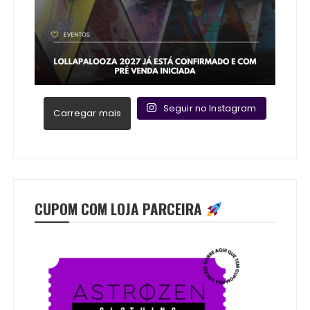
Seguir no Instagram
Carregar mais
CUPOM COM LOJA PARCEIRA