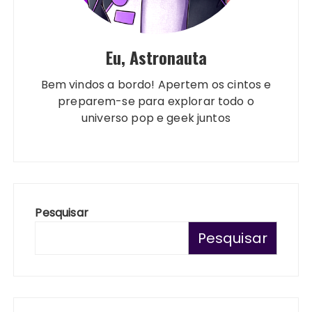
Eu, Astronauta
Bem vindos a bordo! Apertem os cintos e
preparem-se para explorar todo o
universo pop e geek juntos
Pesquisar
Pesquisar