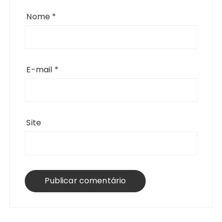
Nome
*
E-mail
*
Site