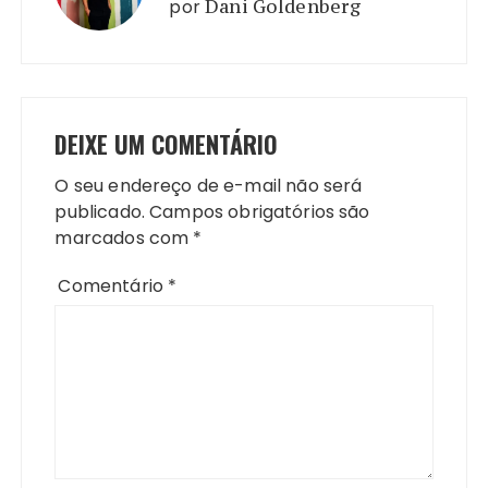
por
Dani Goldenberg
DEIXE UM COMENTÁRIO
O seu endereço de e-mail não será
publicado.
Campos obrigatórios são
marcados com
*
Comentário
*