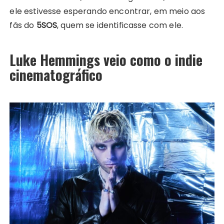
ele estivesse esperando encontrar, em meio aos
fãs do
5SOS
, quem se identificasse com ele.
Luke Hemmings veio como o indie
cinematográfico