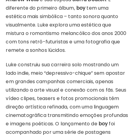
diferente do primeiro álbum,
boy
tem uma
estética mais simbólica – tanto sonora quanto
visualmente. Luke explora uma estética que
mistura o romantismo melancólico dos anos 2000
com tons retrô-futuristas e uma fotografia que
remete a sonhos lúcidos.
Luke construiu sua carreira solo mostrando um
lado indie, meio “depressivo-chique” sem apostar
em grandes campanhas comerciais, apenas
utilizando a arte visual e conexão com os fãs. Seus
vídeo clipes, teasers e fotos promocionais têm
direção artística refinada, com uma linguagem
cinematográfica transmitindo emoções profundas
e imagens poéticas. O lançamento de
boy
foi
acompanhado por uma série de postagens