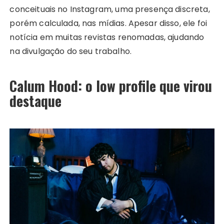
conceituais no Instagram, uma presença discreta,
porém calculada, nas mídias. Apesar disso, ele foi
notícia em muitas revistas renomadas, ajudando
na divulgação do seu trabalho.
Calum Hood: o low profile que virou
destaque