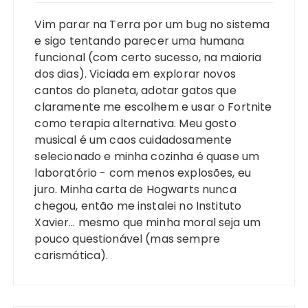
Vim parar na Terra por um bug no sistema
e sigo tentando parecer uma humana
funcional (com certo sucesso, na maioria
dos dias). Viciada em explorar novos
cantos do planeta, adotar gatos que
claramente me escolhem e usar o Fortnite
como terapia alternativa. Meu gosto
musical é um caos cuidadosamente
selecionado e minha cozinha é quase um
laboratório - com menos explosões, eu
juro. Minha carta de Hogwarts nunca
chegou, então me instalei no Instituto
Xavier… mesmo que minha moral seja um
pouco questionável (mas sempre
carismática).