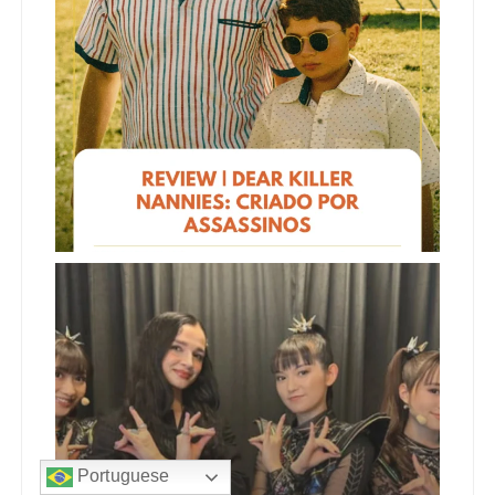
Portuguese