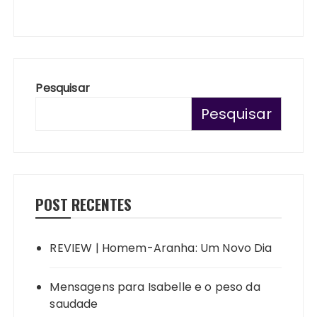
Pesquisar
Pesquisar
POST RECENTES
REVIEW | Homem-Aranha: Um Novo Dia
Mensagens para Isabelle e o peso da
saudade