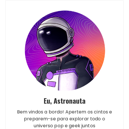
Eu, Astronauta
Bem vindos a bordo! Apertem os cintos e
preparem-se para explorar todo o
universo pop e geek juntos