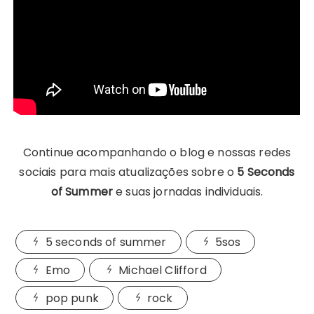
Continue acompanhando o blog e nossas redes
sociais para mais atualizações sobre o
5 Seconds
of Summer
e suas jornadas individuais.
5 seconds of summer
5sos
Emo
Michael Clifford
pop punk
rock