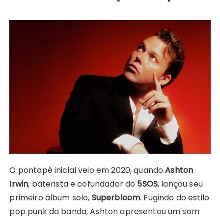
O pontapé inicial veio em 2020, quando
Ashton
Irwin
, baterista e cofundador do
5SOS
, lançou seu
primeiro álbum solo,
Superbloom
. Fugindo do estilo
pop punk da banda, Ashton apresentou um som