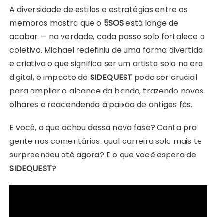
A diversidade de estilos e estratégias entre os
membros mostra que o
5SOS
está longe de
acabar — na verdade, cada passo solo fortalece o
coletivo. Michael redefiniu de uma forma divertida
e criativa o que significa ser um artista solo na era
digital, o impacto de
SIDEQUEST
pode ser crucial
para ampliar o alcance da banda, trazendo novos
olhares e reacendendo a paixão de antigos fãs.
E você, o que achou dessa nova fase? Conta pra
gente nos comentários: qual carreira solo mais te
surpreendeu até agora? E o que você espera de
SIDEQUEST
?