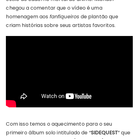
chegou a comentar que o vídeo é uma
homenagem aos
fanfiqueiros
de plantão que
criam histórias sobre seus artistas favoritos.
Com isso temos o aquecimento para o seu
primeiro álbum solo intitulado de “
SIDEQUEST
” que