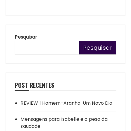
Pesquisar
Pesquisar
POST RECENTES
REVIEW | Homem-Aranha: Um Novo Dia
Mensagens para Isabelle e o peso da
saudade