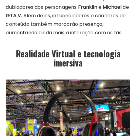
dubladores dos personagens
Franklin
e
Michael
de
GTA V.
Além deles, influenciadores e criadores de
conteúdo também marcarão presença,
aumentando ainda mais a interação com os fãs
Realidade Virtual e tecnologia
imersiva