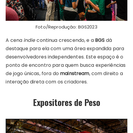
Foto/Reprodução: BGS2023
A cena
indie
continua crescendo, e a
BGS
dá
destaque para ela com uma área expandida para
desenvolvedores independentes. Este espaço é o
ponto de encontro para quem busca experiências
de jogo únicas, fora do
mainstream
, com direito a
interação direta com os criadores​.
Expositores de Peso