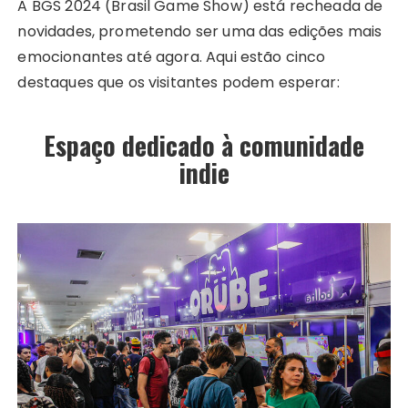
A BGS 2024 (Brasil Game Show) está recheada de
novidades, prometendo ser uma das edições mais
emocionantes até agora. Aqui estão cinco
destaques que os visitantes podem esperar:
Espaço dedicado à comunidade
indie