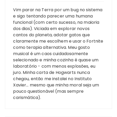
Vim parar na Terra por um bug no sistema
e sigo tentando parecer uma humana
funcional (com certo sucesso, na maioria
dos dias). Viciada em explorar novos
cantos do planeta, adotar gatos que
claramente me escolhem e usar o Fortnite
como terapia alternativa. Meu gosto
musical é um caos cuidadosamente
selecionado e minha cozinha é quase um
laboratório - com menos explosões, eu
juro. Minha carta de Hogwarts nunca
chegou, então me instalei no Instituto
Xavier… mesmo que minha moral seja um
pouco questionável (mas sempre
carismática).