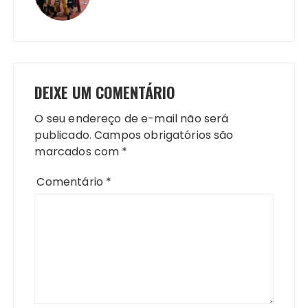
DEIXE UM COMENTÁRIO
O seu endereço de e-mail não será
publicado.
Campos obrigatórios são
marcados com
*
Comentário
*