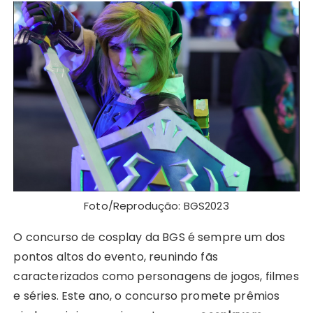
Foto/Reprodução: BGS2023
O concurso de cosplay da BGS é sempre um dos
pontos altos do evento, reunindo fãs
caracterizados como personagens de jogos, filmes
e séries. Este ano, o concurso promete prêmios