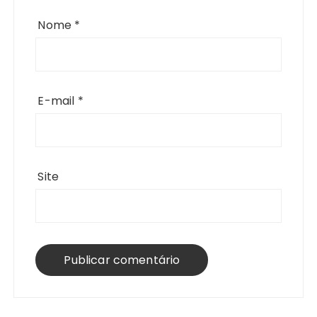
Nome
*
E-mail
*
Site