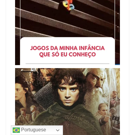
Portuguese