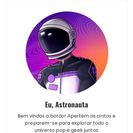
Eu, Astronauta
Bem vindos a bordo! Apertem os cintos e
preparem-se para explorar todo o
universo pop e geek juntos