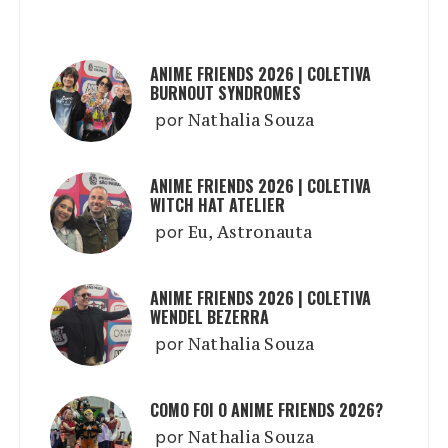
ANIME FRIENDS 2026 | COLETIVA
BURNOUT SYNDROMES
por
Nathalia Souza
ANIME FRIENDS 2026 | COLETIVA
WITCH HAT ATELIER
por
Eu, Astronauta
ANIME FRIENDS 2026 | COLETIVA
WENDEL BEZERRA
por
Nathalia Souza
COMO FOI O ANIME FRIENDS 2026?
por
Nathalia Souza