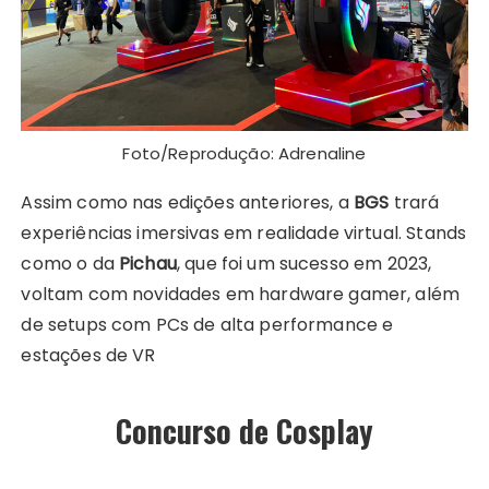
Foto/Reprodução: Adrenaline
Assim como nas edições anteriores, a
BGS
trará
experiências imersivas em realidade virtual. Stands
como o da
Pichau
, que foi um sucesso em 2023,
voltam com novidades em hardware gamer, além
de setups com PCs de alta performance e
estações de VR​
Concurso de Cosplay