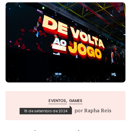
EVENTOS
GAMES
por
Rapha Reis
16 de setembro de 2024