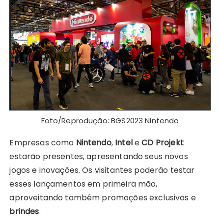
Foto/Reprodução: BGS2023 Nintendo
Empresas como
Nintendo
,
Intel
e
CD Projekt
estarão presentes, apresentando seus novos
jogos e inovações. Os visitantes poderão testar
esses lançamentos em primeira mão,
aproveitando também promoções exclusivas e
brindes
.