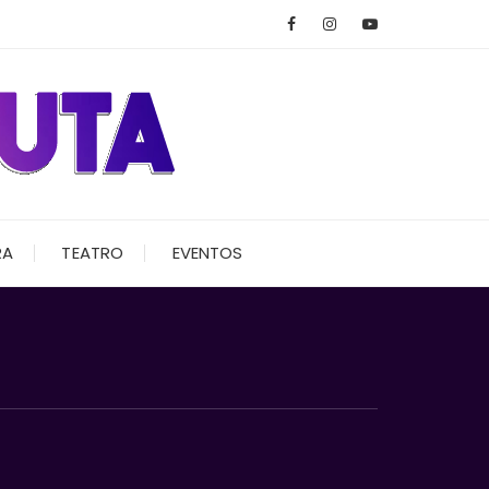
RA
TEATRO
EVENTOS