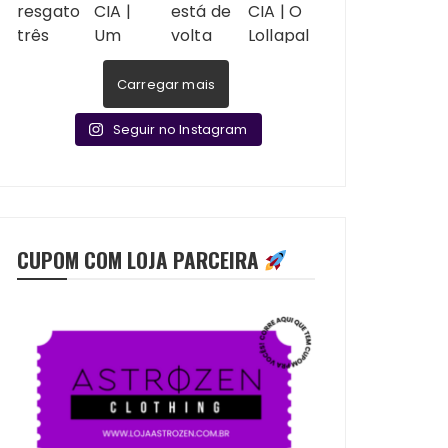
Carregar mais
Seguir no Instagram
CUPOM COM LOJA PARCEIRA