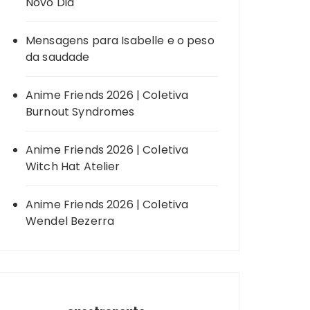
Novo Dia
Mensagens para Isabelle e o peso
da saudade
Anime Friends 2026 | Coletiva
Burnout Syndromes
Anime Friends 2026 | Coletiva
Witch Hat Atelier
Anime Friends 2026 | Coletiva
Wendel Bezerra