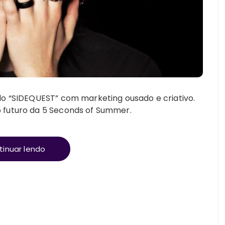
olo “SIDEQUEST” com marketing ousado e criativo.
o futuro da 5 Seconds of Summer.
tinuar lendo