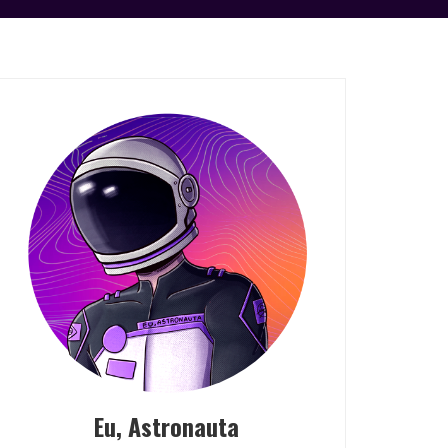
Eu, Astronauta