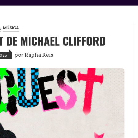
MÚSICA
T DE MICHAEL CLIFFORD
por
Rapha Reis
2025