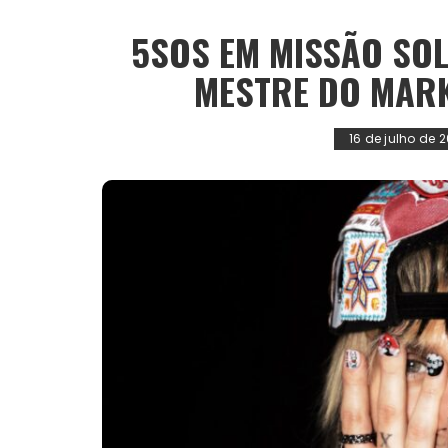
5SOS EM MISSÃO SOL
MESTRE DO MARK
16 de julho de 