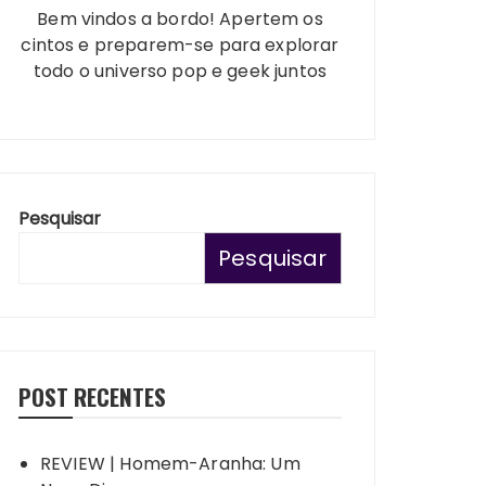
Bem vindos a bordo! Apertem os
cintos e preparem-se para explorar
todo o universo pop e geek juntos
Pesquisar
Pesquisar
POST RECENTES
REVIEW | Homem-Aranha: Um