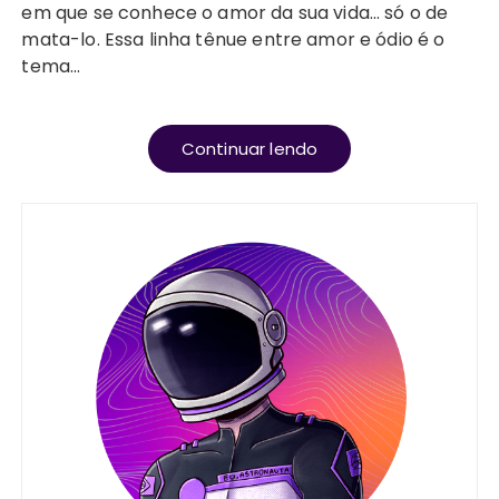
em que se conhece o amor da sua vida… só o de
mata-lo. Essa linha tênue entre amor e ódio é o
tema…
Continuar lendo