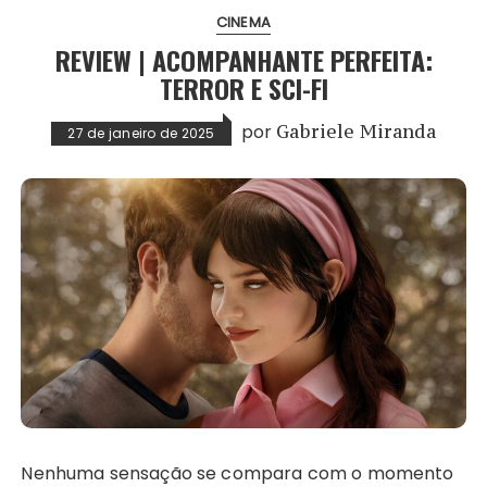
CINEMA
REVIEW | ACOMPANHANTE PERFEITA:
TERROR E SCI-FI
por
Gabriele Miranda
27 de janeiro de 2025
Nenhuma sensação se compara com o momento