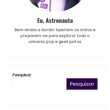
Eu, Astronauta
Bem vindos a bordo! Apertem os cintos e
preparem-se para explorar todo o
universo pop e geek juntos
Pesquisar
Pesquisar