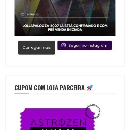
Seguir no Instagram
Carregar mais
CUPOM COM LOJA PARCEIRA