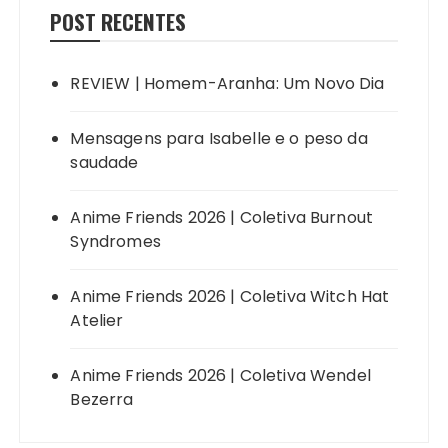
POST RECENTES
REVIEW | Homem-Aranha: Um Novo Dia
Mensagens para Isabelle e o peso da
saudade
Anime Friends 2026 | Coletiva Burnout
Syndromes
Anime Friends 2026 | Coletiva Witch Hat
Atelier
Anime Friends 2026 | Coletiva Wendel
Bezerra