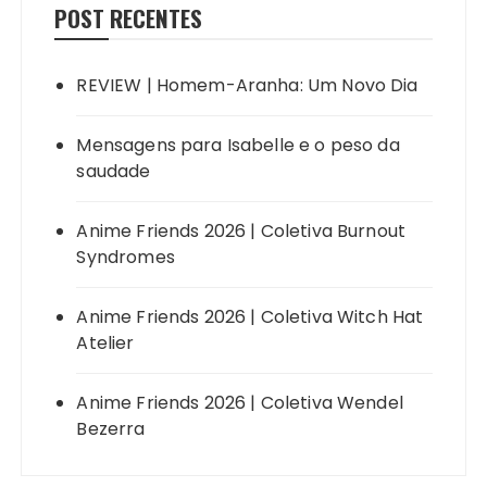
POST RECENTES
REVIEW | Homem-Aranha: Um Novo Dia
Mensagens para Isabelle e o peso da
saudade
Anime Friends 2026 | Coletiva Burnout
Syndromes
Anime Friends 2026 | Coletiva Witch Hat
Atelier
Anime Friends 2026 | Coletiva Wendel
Bezerra