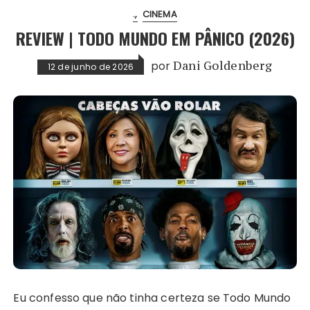
.
CINEMA
REVIEW | TODO MUNDO EM PÂNICO (2026)
por
Dani Goldenberg
12 de junho de 2026
Eu confesso que não tinha certeza se Todo Mundo