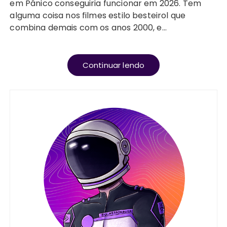
em Pânico conseguiria funcionar em 2026. Tem
alguma coisa nos filmes estilo besteirol que
combina demais com os anos 2000, e…
Continuar lendo