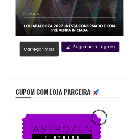
Seguir no Instagram
Carregar mais
CUPOM COM LOJA PARCEIRA