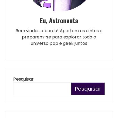
Eu, Astronauta
Bem vindos a bordo! Apertem os cintos e
preparem-se para explorar todo o
universo pop e geek juntos
Pesquisar
Pesquisar