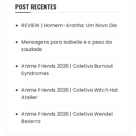
POST RECENTES
REVIEW | Homem-Aranha: Um Novo Dia
Mensagens para Isabelle e o peso da
saudade
Anime Friends 2026 | Coletiva Burnout
Syndromes
Anime Friends 2026 | Coletiva Witch Hat
Atelier
Anime Friends 2026 | Coletiva Wendel
Bezerra