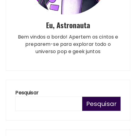
Eu, Astronauta
Bem vindos a bordo! Apertem os cintos e
preparem-se para explorar todo o
universo pop e geek juntos
Pesquisar
Pesquisar