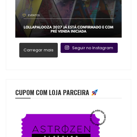
Seguir no Instagram
Carregar mais
CUPOM COM LOJA PARCEIRA