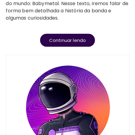
do mundo: Babymetal. Nesse texto, iremos falar de
forma bem detalhada a história da banda e
algumas curiosidades.
Continuar lendo