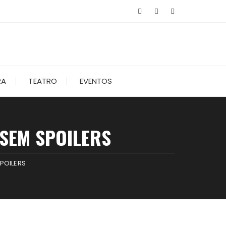
RA
TEATRO
EVENTOS
 SEM SPOILERS
POILERS