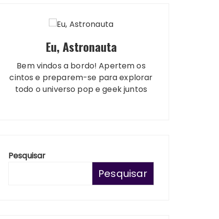
Eu, Astronauta
Bem vindos a bordo! Apertem os
cintos e preparem-se para explorar
todo o universo pop e geek juntos
Pesquisar
Pesquisar