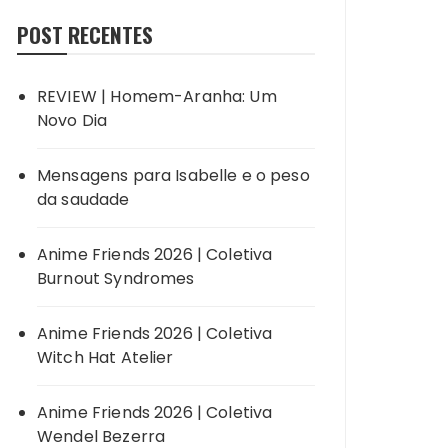
POST RECENTES
REVIEW | Homem-Aranha: Um
Novo Dia
Mensagens para Isabelle e o peso
da saudade
Anime Friends 2026 | Coletiva
Burnout Syndromes
Anime Friends 2026 | Coletiva
Witch Hat Atelier
Anime Friends 2026 | Coletiva
Wendel Bezerra