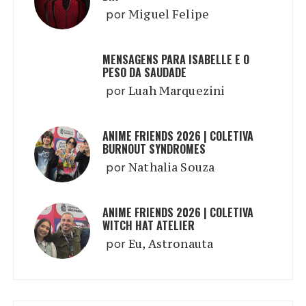
por
Miguel Felipe
MENSAGENS PARA ISABELLE E O
PESO DA SAUDADE
por
Luah Marquezini
ANIME FRIENDS 2026 | COLETIVA
BURNOUT SYNDROMES
por
Nathalia Souza
ANIME FRIENDS 2026 | COLETIVA
WITCH HAT ATELIER
por
Eu, Astronauta