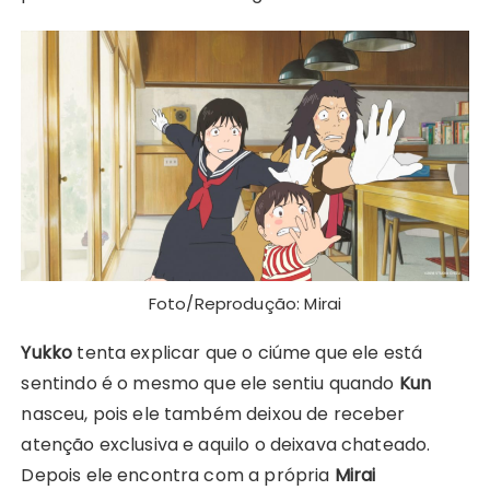
Foto/Reprodução: Mirai
Yukko
tenta explicar que o ciúme que ele está
sentindo é o mesmo que ele sentiu quando
Kun
nasceu, pois ele também deixou de receber
atenção exclusiva e aquilo o deixava chateado.
Depois ele encontra com a própria
Mirai