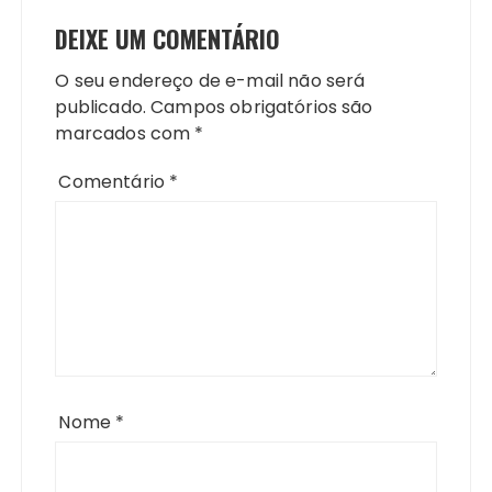
DEIXE UM COMENTÁRIO
O seu endereço de e-mail não será
publicado.
Campos obrigatórios são
marcados com
*
Comentário
*
Nome
*