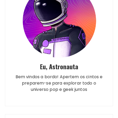
Eu, Astronauta
Bem vindos a bordo! Apertem os cintos e
preparem-se para explorar todo o
universo pop e geek juntos