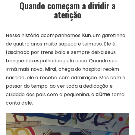
Quando começam a dividir a
atenção
Nessa história acompanhamos
Kun
, um garotinho
de quatro anos muito sapeca e teimoso. Ele é
fascinado por trens bala e sempre deixa seus
brinquedos espalhados pela casa. Quando sua
irmã mais nova,
Mirai
, chega do hospital recém
nascida, ele a recebe com admiração. Mas com o
passar do tempo, ao ver toda a dedicação e
cuidado dos pais com a pequenina, o
ciúme
toma
conta dele.