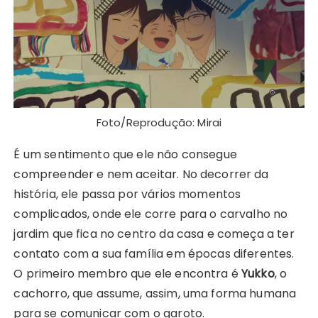
Foto/Reprodução: Mirai
É um sentimento que ele não consegue
compreender e nem aceitar. No decorrer da
história, ele passa por vários momentos
complicados, onde ele corre para o carvalho no
jardim que fica no centro da casa e começa a ter
contato com a sua família em épocas diferentes.
O primeiro membro que ele encontra é
Yukko
, o
cachorro, que assume, assim, uma forma humana
para se comunicar com o garoto.