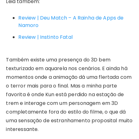
Leia também:
Review | Deu Match – A Rainha de Apps de
Namoro
Review | Instinto Fatal
Também existe uma presença do 3D bem
texturizado em aquarela nos cenários. E ainda há
momentos onde a animação dá uma flertada com
o terror mais para o final. Mas a minha parte
favorita é onde Kun está perdido na estação de
trem e interage com um personagem em 3D
completamente fora do estilo do filme, o que dá
uma sensação de estranhamento proposital muito
interessante.