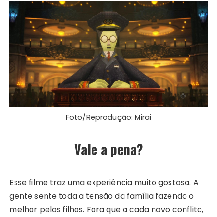
Foto/Reprodução: Mirai
Vale a pena?
Esse filme traz uma experiência muito gostosa. A
gente sente toda a tensão da família fazendo o
melhor pelos filhos. Fora que a cada novo conflito,