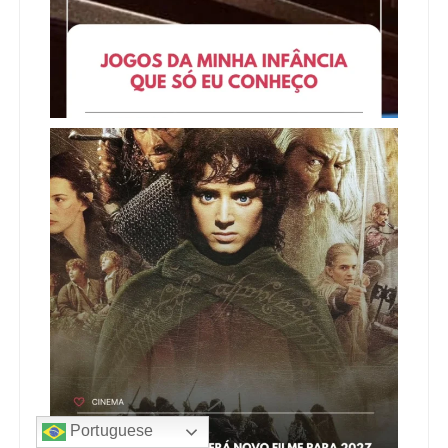
Portuguese