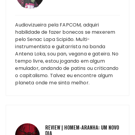
Audiovizueira pela FAPCOM, adquiri
habilidade de fazer bonecos se mexerem
pelo Senac Lapa Scipião. Multi-
instrumentista e guitarrista na banda
Antena Loka, sou pan, vegana e gateira. No
tempo livre, estou jogando em algum
emulador, andando de patins ou criticando
o capitalismo. Talvez eu encontre algum
planeta onde me sinta melhor.
REVIEW | HOMEM-ARANHA: UM NOVO
DIA