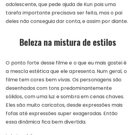
adolescente, que pede ajuda de Kun pois uma
tarefa importante precisava ser feita, mas o pai
deles não conseguia dar conta, e assim por diante.
Beleza na mistura de estilos
O ponto forte desse filme e o que eu mais gostei é
a mescla estética que ele apresenta. Num geral, o
filme tem cores bem vivas. Os personagens são
desenhados com tons predominantemente
sólidos, com uma luz e sombra em cenas chaves.
Eles são muito caricatos, desde expressões mais
fofas até expressões super exageradas. Então
essa dinâmica fica bem divertida.