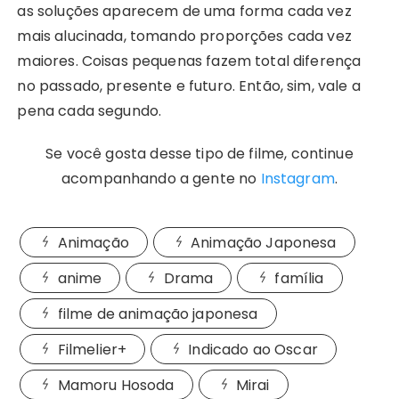
as soluções aparecem de uma forma cada vez
mais alucinada, tomando proporções cada vez
maiores. Coisas pequenas fazem total diferença
no passado, presente e futuro. Então, sim, vale a
pena cada segundo.
Se você gosta desse tipo de filme, continue
acompanhando a gente no
Instagram
.
Animação
Animação Japonesa
anime
Drama
família
filme de animação japonesa
Filmelier+
Indicado ao Oscar
Mamoru Hosoda
Mirai