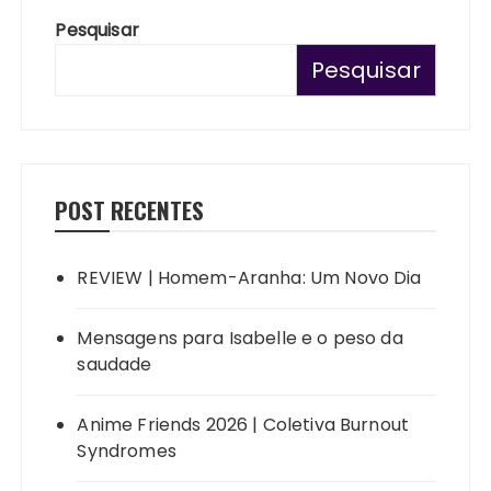
Pesquisar
Pesquisar
POST RECENTES
REVIEW | Homem-Aranha: Um Novo Dia
Mensagens para Isabelle e o peso da
saudade
Anime Friends 2026 | Coletiva Burnout
Syndromes