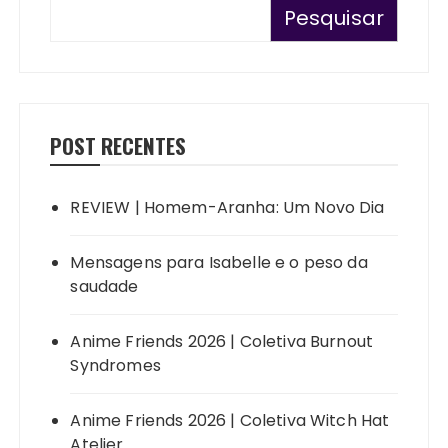
Pesquisar
POST RECENTES
REVIEW | Homem-Aranha: Um Novo Dia
Mensagens para Isabelle e o peso da
saudade
Anime Friends 2026 | Coletiva Burnout
Syndromes
Anime Friends 2026 | Coletiva Witch Hat
Atelier