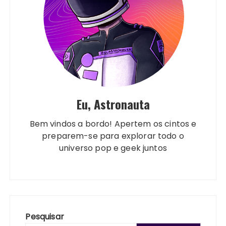
Eu, Astronauta
Bem vindos a bordo! Apertem os cintos e
preparem-se para explorar todo o
universo pop e geek juntos
Pesquisar