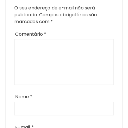
O seu endereço de e-mail não será
publicado.
Campos obrigatórios são
marcados com
*
Comentário
*
Nome
*
E-mail
*