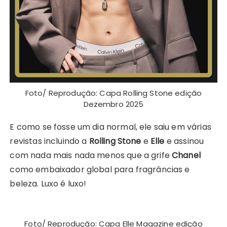
Foto/ Reprodução: Capa Rolling Stone edição
Dezembro 2025
E como se fosse um dia normal, ele saiu em várias
revistas incluindo a
Rolling Stone
e
Elle
e assinou
com nada mais nada menos que a grife
Chanel
como embaixador global para fragrâncias e
beleza. Luxo é luxo!
Foto/ Reprodução: Capa Elle Magazine edição