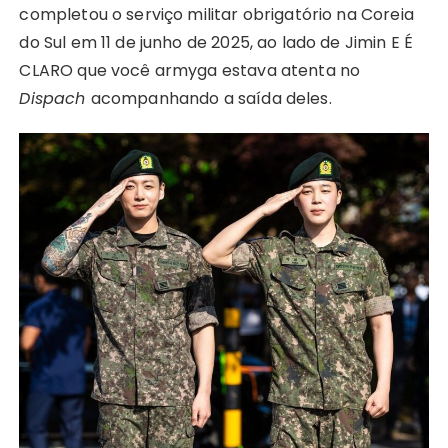
completou o serviço militar obrigatório na Coreia
do Sul em 11 de junho de 2025, ao lado de Jimin E É
CLARO que você armyga estava atenta no
Dispach
acompanhando a saída deles.