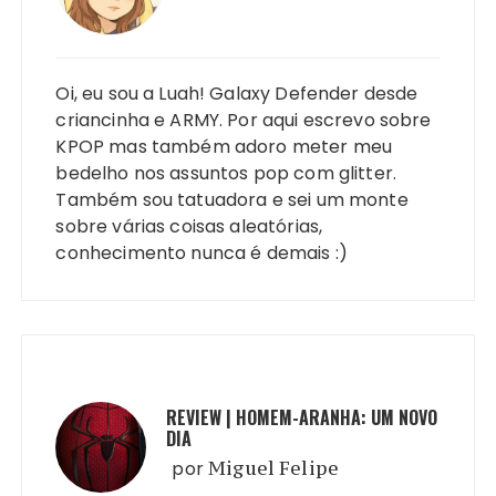
Oi, eu sou a Luah! Galaxy Defender desde
criancinha e ARMY. Por aqui escrevo sobre
KPOP mas também adoro meter meu
bedelho nos assuntos pop com glitter.
Também sou tatuadora e sei um monte
sobre várias coisas aleatórias,
conhecimento nunca é demais :)
REVIEW | HOMEM-ARANHA: UM NOVO
DIA
por
Miguel Felipe