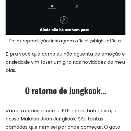
Foto/ reprodução: Instagram oficial @bighitofficial
E pra você que como eu não aguenta de emoção e
ansiedade vim fazer um giro nas novidades do meu
bias.
O retorno de Jungkook…
Vamos começar com o ELE e mais babadeiro, o
nosso
Maknae Jeon Jungkook
. São tantas
camadas que nem sei por onde começar. O gato