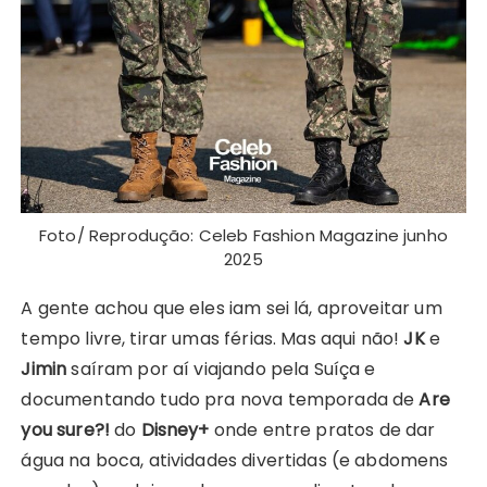
Foto/ Reprodução: Celeb Fashion Magazine junho
2025
A gente achou que eles iam sei lá, aproveitar um
tempo livre, tirar umas férias. Mas aqui não!
JK
e
Jimin
saíram por aí viajando pela Suíça e
documentando tudo pra nova temporada de
Are
you sure?!
do
Disney+
onde entre pratos de dar
água na boca, atividades divertidas (e abdomens