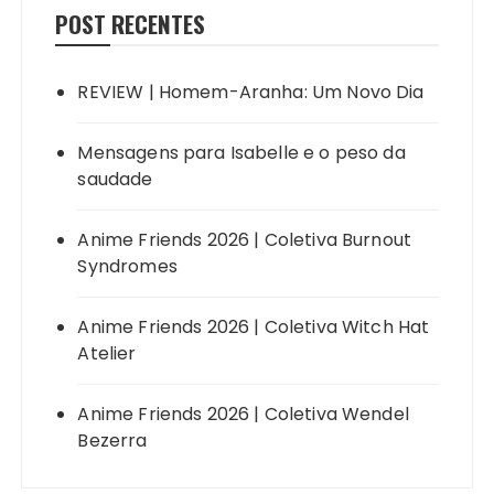
POST RECENTES
REVIEW | Homem-Aranha: Um Novo Dia
Mensagens para Isabelle e o peso da
saudade
Anime Friends 2026 | Coletiva Burnout
Syndromes
Anime Friends 2026 | Coletiva Witch Hat
Atelier
Anime Friends 2026 | Coletiva Wendel
Bezerra