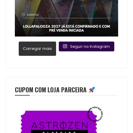
Seguir no Instagram
Carregar mais
CUPOM COM LOJA PARCEIRA