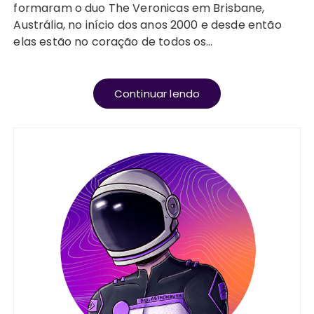
formaram o duo The Veronicas em Brisbane,
Austrália, no início dos anos 2000 e desde então
elas estão no coração de todos os…
Continuar lendo