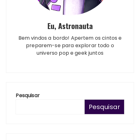
Eu, Astronauta
Bem vindos a bordo! Apertem os cintos e
preparem-se para explorar todo o
universo pop e geek juntos
Pesquisar
Pesquisar