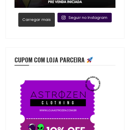
Seguir no Instagram
Carregar mais
CUPOM COM LOJA PARCEIRA