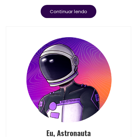
Continuar lendo
Eu, Astronauta