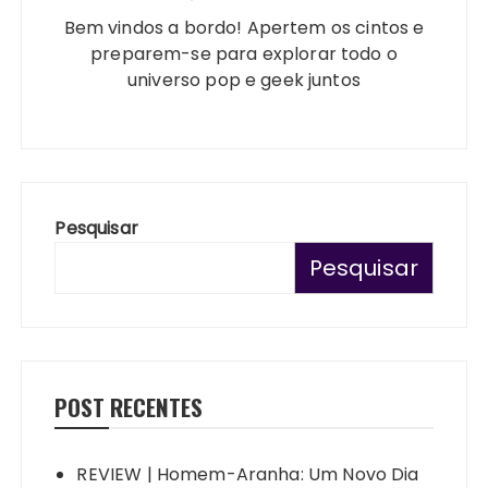
Bem vindos a bordo! Apertem os cintos e
preparem-se para explorar todo o
universo pop e geek juntos
Pesquisar
Pesquisar
POST RECENTES
REVIEW | Homem-Aranha: Um Novo Dia