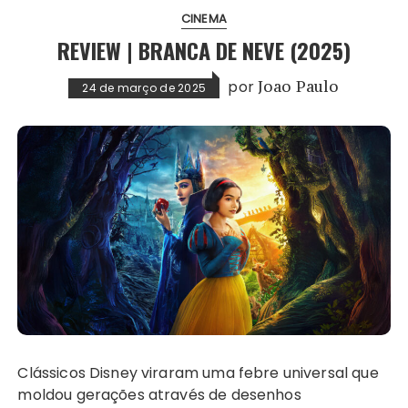
CINEMA
REVIEW | BRANCA DE NEVE (2025)
por
Joao Paulo
24 de março de 2025
Clássicos Disney viraram uma febre universal que
moldou gerações através de desenhos