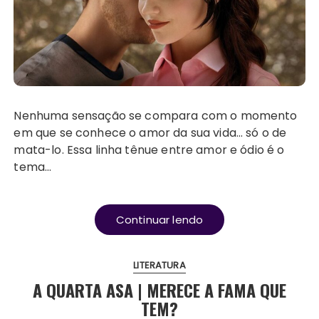
Nenhuma sensação se compara com o momento
em que se conhece o amor da sua vida… só o de
mata-lo. Essa linha tênue entre amor e ódio é o
tema…
Continuar lendo
LITERATURA
A QUARTA ASA | MERECE A FAMA QUE
TEM?