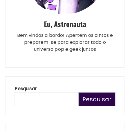
Eu, Astronauta
Bem vindos a bordo! Apertem os cintos e
preparem-se para explorar todo o
universo pop e geek juntos
Pesquisar
Pesquisar