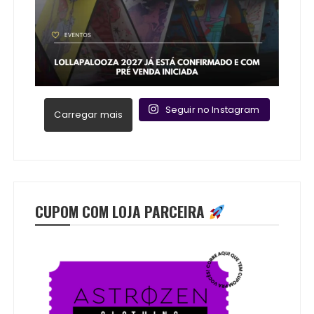
Seguir no Instagram
Carregar mais
CUPOM COM LOJA PARCEIRA