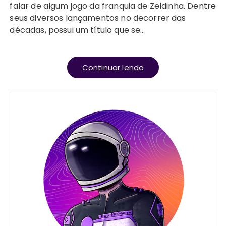
falar de algum jogo da franquia de Zeldinha. Dentre
seus diversos lançamentos no decorrer das
décadas, possui um título que se…
Continuar lendo