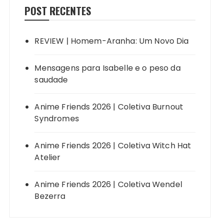
POST RECENTES
REVIEW | Homem-Aranha: Um Novo Dia
Mensagens para Isabelle e o peso da
saudade
Anime Friends 2026 | Coletiva Burnout
Syndromes
Anime Friends 2026 | Coletiva Witch Hat
Atelier
Anime Friends 2026 | Coletiva Wendel
Bezerra