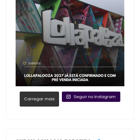
Seguir no Instagram
Carregar mais