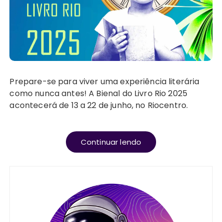
Prepare-se para viver uma experiência literária
como nunca antes! A Bienal do Livro Rio 2025
acontecerá de 13 a 22 de junho, no Riocentro.
Continuar lendo