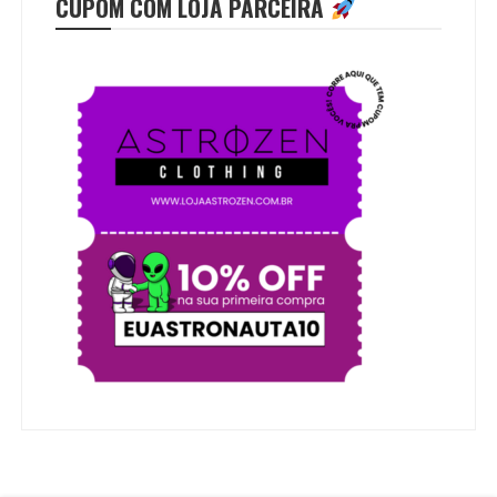
CUPOM COM LOJA PARCEIRA