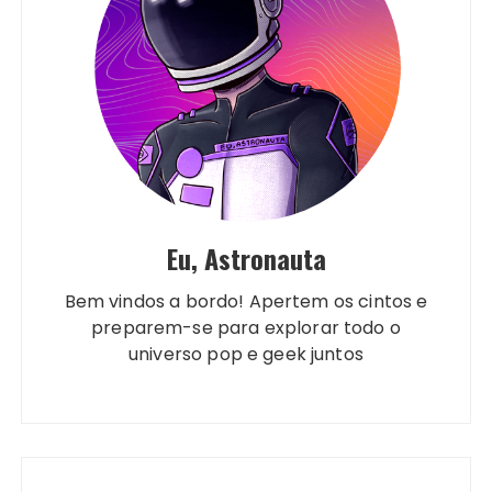
Eu, Astronauta
Bem vindos a bordo! Apertem os cintos e
preparem-se para explorar todo o
universo pop e geek juntos