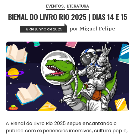
EVENTOS
LITERATURA
BIENAL DO LIVRO RIO 2025 | DIAS 14 E 15
por
Miguel Felipe
18 de junho de 2025
A Bienal do Livro Rio 2025 segue encantando o
público com experiências imersivas, cultura pop e,