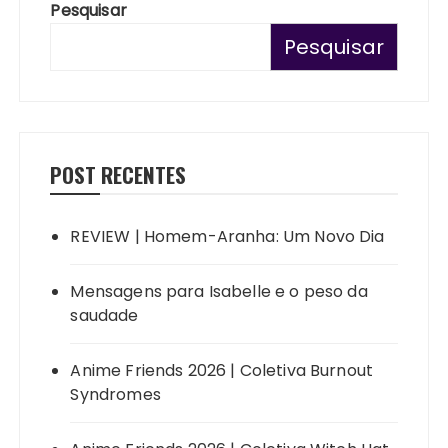
Pesquisar
Pesquisar
POST RECENTES
REVIEW | Homem-Aranha: Um Novo Dia
Mensagens para Isabelle e o peso da
saudade
Anime Friends 2026 | Coletiva Burnout
Syndromes