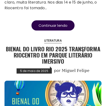
claro, muita literatura. Nos dias 14 e 15 de junho, o
Riocentro foi tomado…
Continuar lendo
LITERATURA
BIENAL DO LIVRO RIO 2025 TRANSFORMA
RIOCENTRO EM PARQUE LITERÁRIO
IMERSIVO
por
Miguel Felipe
5 de maio de 2025