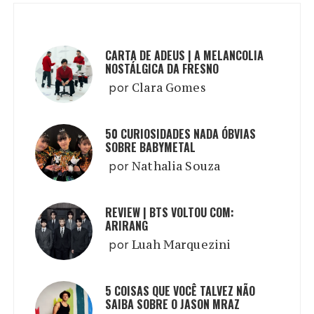
CARTA DE ADEUS | A MELANCOLIA
NOSTÁLGICA DA FRESNO
por
Clara Gomes
50 CURIOSIDADES NADA ÓBVIAS
SOBRE BABYMETAL
por
Nathalia Souza
REVIEW | BTS VOLTOU COM:
ARIRANG
por
Luah Marquezini
5 COISAS QUE VOCÊ TALVEZ NÃO
SAIBA SOBRE O JASON MRAZ