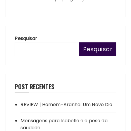
Pesquisar
Pesquisar
POST RECENTES
REVIEW | Homem-Aranha: Um Novo Dia
Mensagens para Isabelle e o peso da
saudade