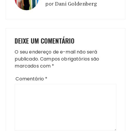
por
Dani Goldenberg
DEIXE UM COMENTÁRIO
O seu endereço de e-mail não será
publicado.
Campos obrigatórios são
marcados com
*
Comentário
*