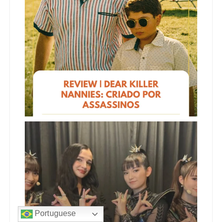
Portuguese