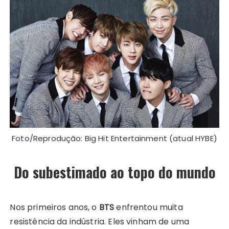
Foto/Reprodução: Big Hit Entertainment (atual HYBE)
Do subestimado ao topo do mundo
Nos primeiros anos, o
BTS
enfrentou muita
resistência da indústria. Eles vinham de uma