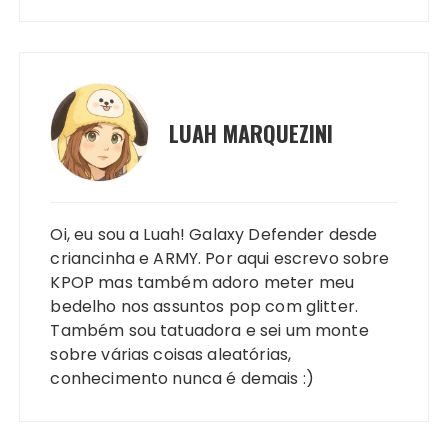
LUAH MARQUEZINI
Oi, eu sou a Luah! Galaxy Defender desde
criancinha e ARMY. Por aqui escrevo sobre
KPOP mas também adoro meter meu
bedelho nos assuntos pop com glitter.
Também sou tatuadora e sei um monte
sobre várias coisas aleatórias,
conhecimento nunca é demais :)