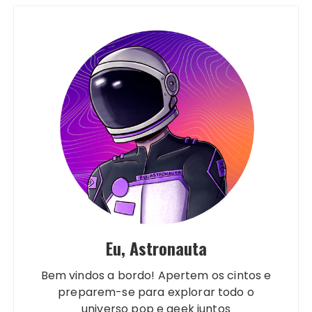
Eu, Astronauta
Bem vindos a bordo! Apertem os cintos e
preparem-se para explorar todo o
universo pop e geek juntos