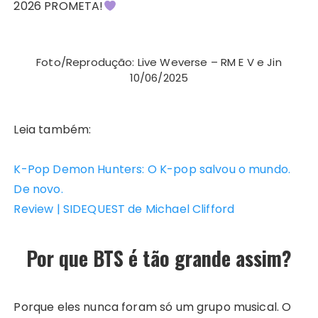
2026 PROMETA!
Foto/Reprodução: Live Weverse – RM E V e Jin
10/06/2025
Leia também:
K-Pop Demon Hunters: O K-pop salvou o mundo.
De novo.
Review | SIDEQUEST de Michael Clifford
Por que BTS é tão grande assim?
Porque eles nunca foram só um grupo musical. O