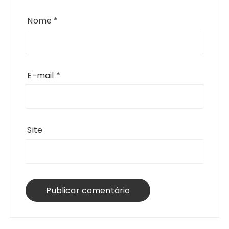
Nome
*
E-mail
*
Site