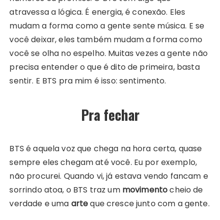
atravessa a lógica. É energia, é conexão. Eles
mudam a forma como a gente sente música. E se
você deixar, eles também mudam a forma como
você se olha no espelho. Muitas vezes a gente não
precisa entender o que é dito de primeira, basta
sentir. E BTS pra mim é isso: sentimento.
Pra fechar
BTS é aquela voz que chega na hora certa, quase
sempre eles chegam até você. Eu por exemplo,
não procurei. Quando vi, já estava vendo fancam e
sorrindo atoa, o BTS traz um
movimento
cheio de
verdade e uma
arte
que cresce junto com a gente.