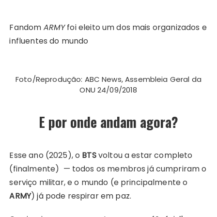
Fandom
ARMY
foi eleito um dos mais organizados e
influentes do mundo
Foto/Reprodução: ABC News, Assembleia Geral da
ONU 24/09/2018
E por onde andam agora?
Esse ano (2025), o
BTS
voltou a estar completo
(finalmente) — todos os membros já cumpriram o
serviço militar, e o mundo (e principalmente o
ARMY
) já pode respirar em paz.