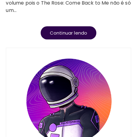
volume pois o The Rose: Come Back to Me não é só
um…
Continuar lendo