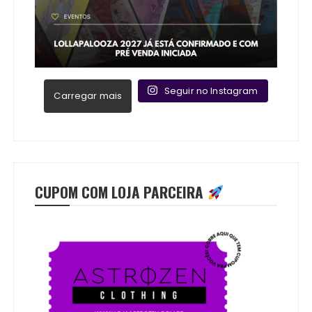
Seguir no Instagram
Carregar mais
CUPOM COM LOJA PARCEIRA