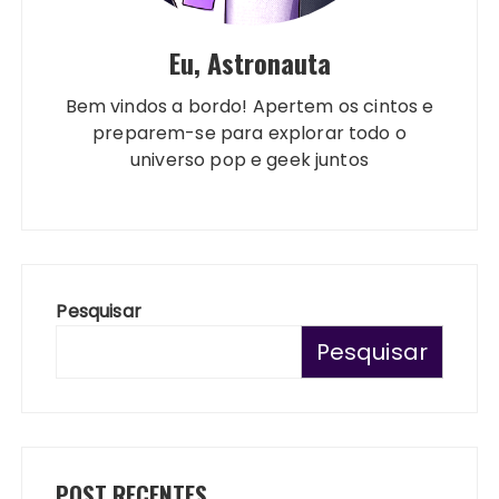
Eu, Astronauta
Bem vindos a bordo! Apertem os cintos e
preparem-se para explorar todo o
universo pop e geek juntos
Pesquisar
Pesquisar
POST RECENTES