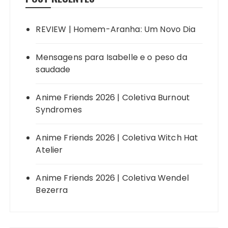
REVIEW | Homem-Aranha: Um Novo Dia
Mensagens para Isabelle e o peso da
saudade
Anime Friends 2026 | Coletiva Burnout
Syndromes
Anime Friends 2026 | Coletiva Witch Hat
Atelier
Anime Friends 2026 | Coletiva Wendel
Bezerra