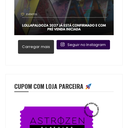
Seguir no Instagram
Carregar mais
CUPOM COM LOJA PARCEIRA