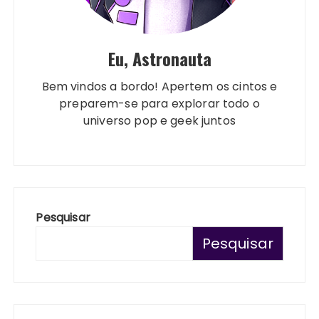
Eu, Astronauta
Bem vindos a bordo! Apertem os cintos e
preparem-se para explorar todo o
universo pop e geek juntos
Pesquisar
Pesquisar