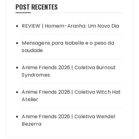
POST RECENTES
REVIEW | Homem-Aranha: Um Novo Dia
Mensagens para Isabelle e o peso da
saudade
Anime Friends 2026 | Coletiva Burnout
Syndromes
Anime Friends 2026 | Coletiva Witch Hat
Atelier
Anime Friends 2026 | Coletiva Wendel
Bezerra