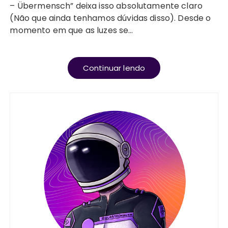
– Übermensch” deixa isso absolutamente claro
(Não que ainda tenhamos dúvidas disso). Desde o
momento em que as luzes se…
Continuar lendo