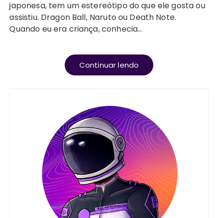
japonesa, tem um estereótipo do que ele gosta ou
assistiu. Dragon Ball, Naruto ou Death Note.
Quando eu era criança, conhecia…
Continuar lendo