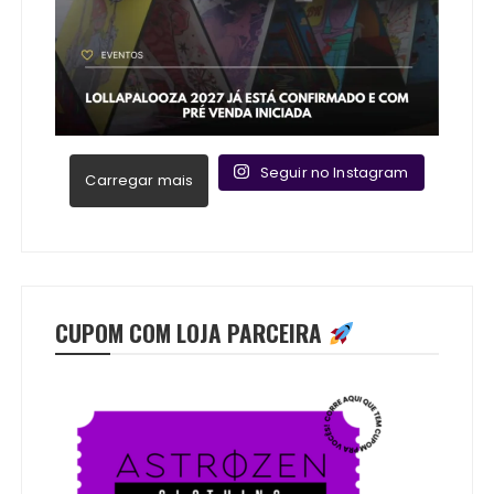
Seguir no Instagram
Carregar mais
CUPOM COM LOJA PARCEIRA