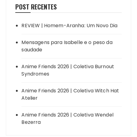
POST RECENTES
REVIEW | Homem-Aranha: Um Novo Dia
Mensagens para Isabelle e o peso da
saudade
Anime Friends 2026 | Coletiva Burnout
Syndromes
Anime Friends 2026 | Coletiva Witch Hat
Atelier
Anime Friends 2026 | Coletiva Wendel
Bezerra