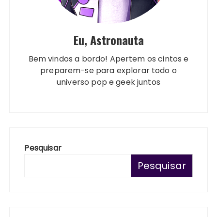
Eu, Astronauta
Bem vindos a bordo! Apertem os cintos e
preparem-se para explorar todo o
universo pop e geek juntos
Pesquisar
Pesquisar