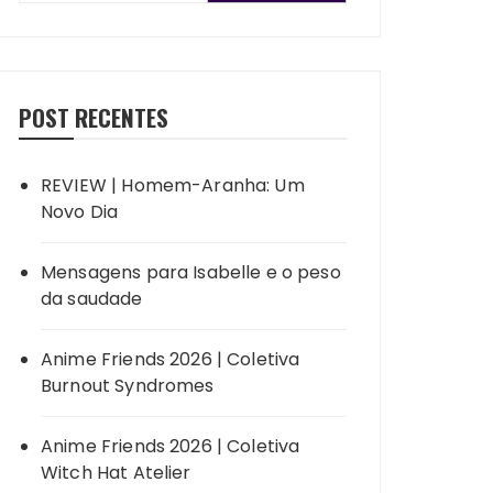
POST RECENTES
REVIEW | Homem-Aranha: Um
Novo Dia
Mensagens para Isabelle e o peso
da saudade
Anime Friends 2026 | Coletiva
Burnout Syndromes
Anime Friends 2026 | Coletiva
Witch Hat Atelier