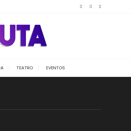
RA
TEATRO
EVENTOS