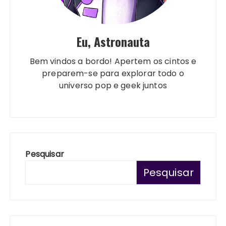
Eu, Astronauta
Bem vindos a bordo! Apertem os cintos e
preparem-se para explorar todo o
universo pop e geek juntos
Pesquisar
Pesquisar