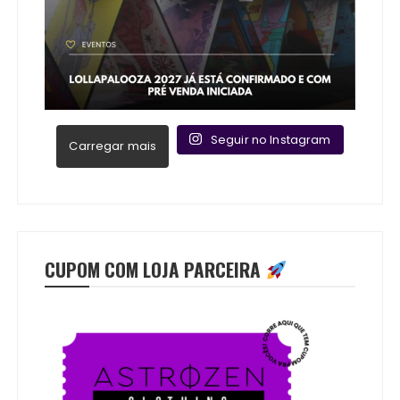
Seguir no Instagram
Carregar mais
CUPOM COM LOJA PARCEIRA