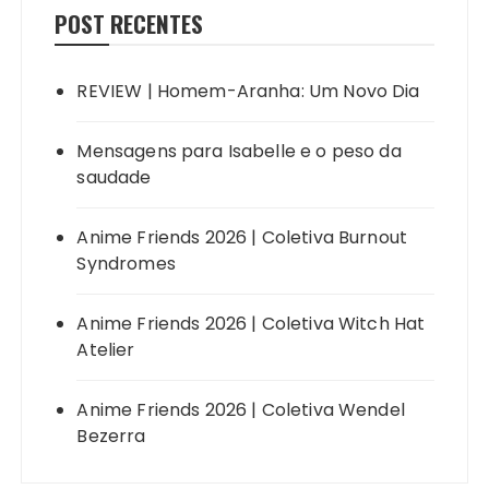
POST RECENTES
REVIEW | Homem-Aranha: Um Novo Dia
Mensagens para Isabelle e o peso da
saudade
Anime Friends 2026 | Coletiva Burnout
Syndromes
Anime Friends 2026 | Coletiva Witch Hat
Atelier
Anime Friends 2026 | Coletiva Wendel
Bezerra