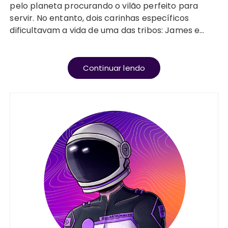
pelo planeta procurando o vilão perfeito para
servir. No entanto, dois carinhas específicos
dificultavam a vida de uma das tribos: James e…
Continuar lendo