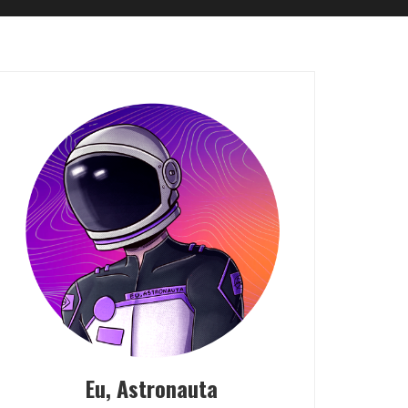
Eu, Astronauta