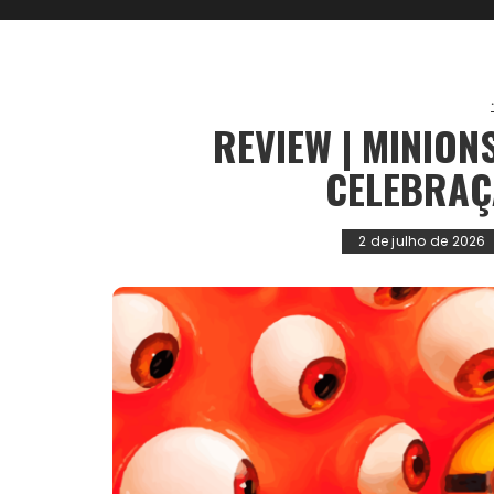
REVIEW | MINIO
CELEBRAÇ
2 de julho de 2026