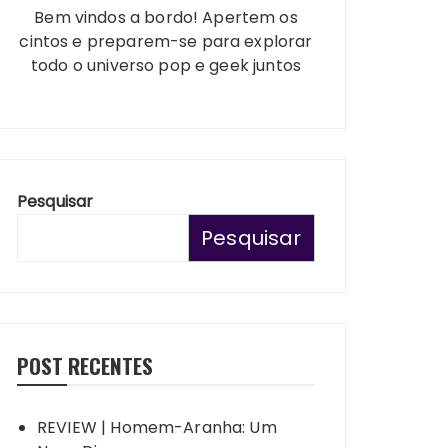
Bem vindos a bordo! Apertem os
cintos e preparem-se para explorar
todo o universo pop e geek juntos
Pesquisar
Pesquisar
POST RECENTES
REVIEW | Homem-Aranha: Um