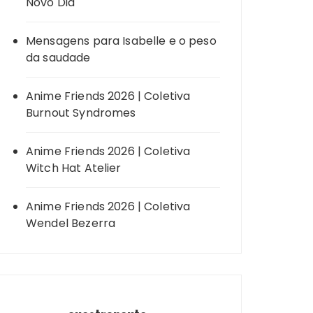
Novo Dia
Mensagens para Isabelle e o peso
da saudade
Anime Friends 2026 | Coletiva
Burnout Syndromes
Anime Friends 2026 | Coletiva
Witch Hat Atelier
Anime Friends 2026 | Coletiva
Wendel Bezerra