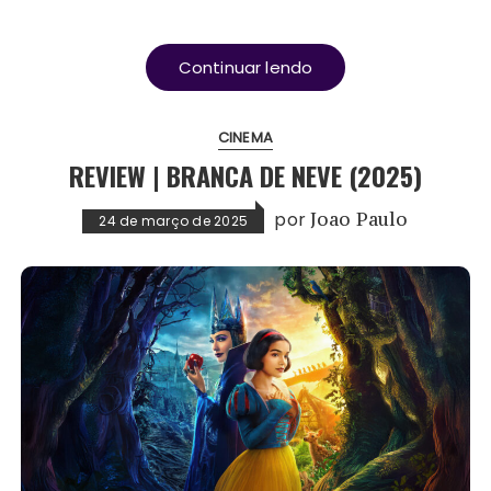
Continuar lendo
CINEMA
REVIEW | BRANCA DE NEVE (2025)
por
Joao Paulo
24 de março de 2025