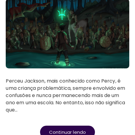
Perceu Jackson, mais conhecido como Percy, é
uma criança problemática, sempre envolvido em
confusões e nunca permanecendo mais de um
ano em uma escola. No entanto, isso não significa
que…
Continuar lendo