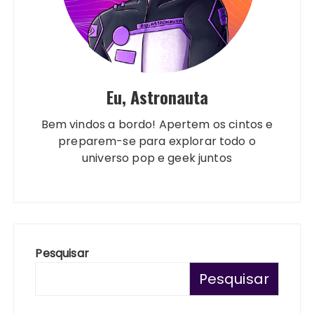
Eu, Astronauta
Bem vindos a bordo! Apertem os cintos e
preparem-se para explorar todo o
universo pop e geek juntos
Pesquisar
Pesquisar