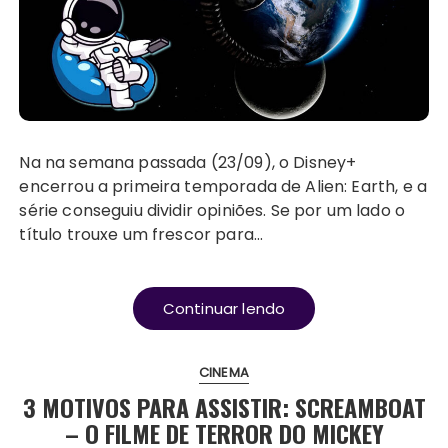
Na na semana passada (23/09), o Disney+
encerrou a primeira temporada de Alien: Earth, e a
série conseguiu dividir opiniões. Se por um lado o
título trouxe um frescor para…
Continuar lendo
CINEMA
3 MOTIVOS PARA ASSISTIR: SCREAMBOAT
– O FILME DE TERROR DO MICKEY