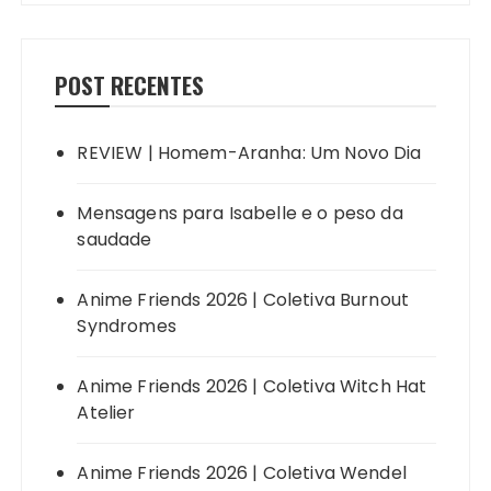
POST RECENTES
REVIEW | Homem-Aranha: Um Novo Dia
Mensagens para Isabelle e o peso da
saudade
Anime Friends 2026 | Coletiva Burnout
Syndromes
Anime Friends 2026 | Coletiva Witch Hat
Atelier
Anime Friends 2026 | Coletiva Wendel