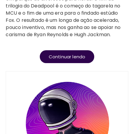
trilogia do Deadpool é o começo do tagarela no
MCU e o fim de uma era para o findado estúdio
Fox. O resultado é um longa de ação acelerado,
pouco inventivo, mas nos ganha ao se apoiar no
carisma de Ryan Reynolds e Hugh Jackman.
Continuar lendo