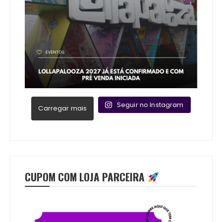
Seguir no Instagram
Carregar mais
CUPOM COM LOJA PARCEIRA