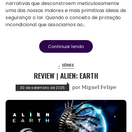
narrativas que desconstroem meticulosamente
uma das nossas maiores e mais primitivas ideias de
segurança: o lar. Quando o conceito de proteção
incondicional que associamos ao…
Continuar lendo
.
SÉRIES
REVIEW | ALIEN: EARTH
por
Miguel Felipe
30 de setembro de 2025