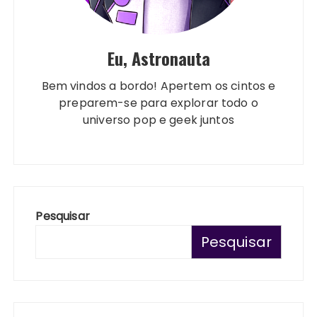
Eu, Astronauta
Bem vindos a bordo! Apertem os cintos e
preparem-se para explorar todo o
universo pop e geek juntos
Pesquisar
Pesquisar