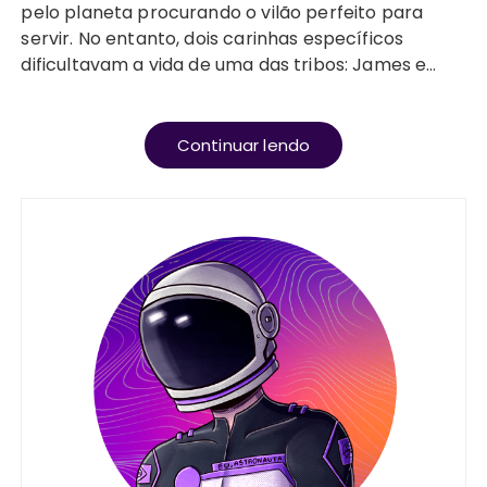
pelo planeta procurando o vilão perfeito para
servir. No entanto, dois carinhas específicos
dificultavam a vida de uma das tribos: James e…
Continuar lendo