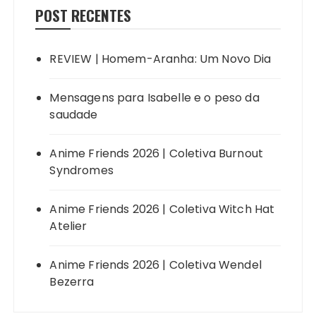
POST RECENTES
REVIEW | Homem-Aranha: Um Novo Dia
Mensagens para Isabelle e o peso da
saudade
Anime Friends 2026 | Coletiva Burnout
Syndromes
Anime Friends 2026 | Coletiva Witch Hat
Atelier
Anime Friends 2026 | Coletiva Wendel
Bezerra