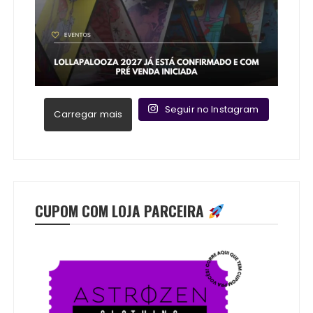
Seguir no Instagram
Carregar mais
CUPOM COM LOJA PARCEIRA