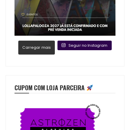
Seguir no Instagram
Carregar mais
CUPOM COM LOJA PARCEIRA