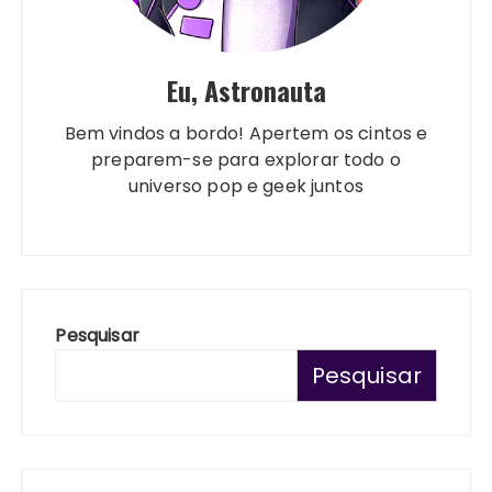
Eu, Astronauta
Bem vindos a bordo! Apertem os cintos e
preparem-se para explorar todo o
universo pop e geek juntos
Pesquisar
Pesquisar