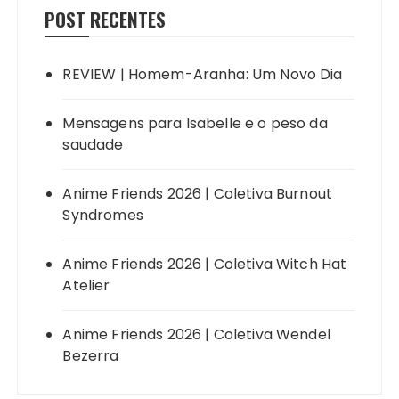
POST RECENTES
REVIEW | Homem-Aranha: Um Novo Dia
Mensagens para Isabelle e o peso da
saudade
Anime Friends 2026 | Coletiva Burnout
Syndromes
Anime Friends 2026 | Coletiva Witch Hat
Atelier
Anime Friends 2026 | Coletiva Wendel
Bezerra