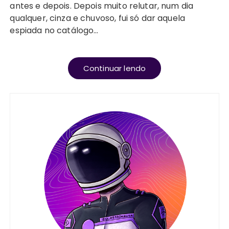
antes e depois. Depois muito relutar, num dia
qualquer, cinza e chuvoso, fui só dar aquela
espiada no catálogo…
Continuar lendo