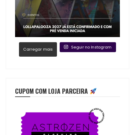
Seguir no Instagram
Carregar mais
CUPOM COM LOJA PARCEIRA