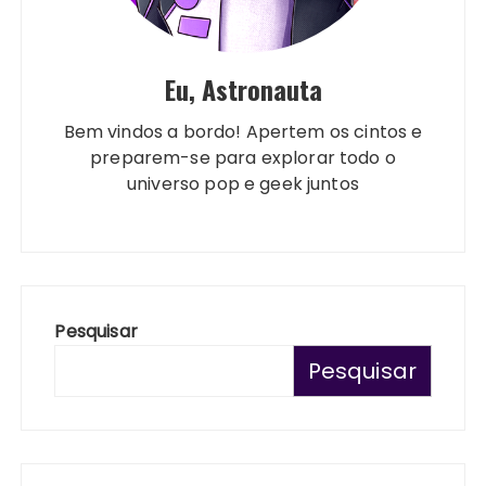
Eu, Astronauta
Bem vindos a bordo! Apertem os cintos e
preparem-se para explorar todo o
universo pop e geek juntos
Pesquisar
Pesquisar