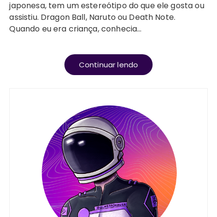
japonesa, tem um estereótipo do que ele gosta ou
assistiu. Dragon Ball, Naruto ou Death Note.
Quando eu era criança, conhecia…
Continuar lendo