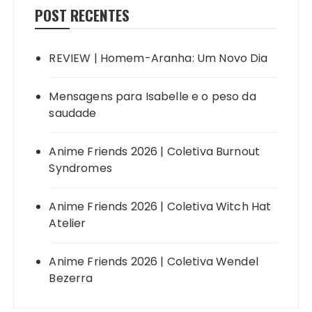
POST RECENTES
REVIEW | Homem-Aranha: Um Novo Dia
Mensagens para Isabelle e o peso da
saudade
Anime Friends 2026 | Coletiva Burnout
Syndromes
Anime Friends 2026 | Coletiva Witch Hat
Atelier
Anime Friends 2026 | Coletiva Wendel
Bezerra