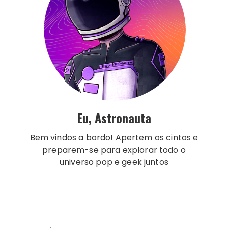
Eu, Astronauta
Bem vindos a bordo! Apertem os cintos e
preparem-se para explorar todo o
universo pop e geek juntos