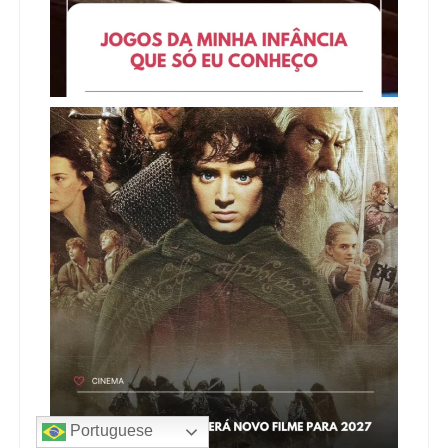
Portuguese