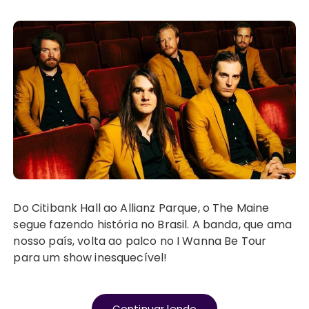
Do Citibank Hall ao Allianz Parque, o The Maine
segue fazendo história no Brasil. A banda, que ama
nosso país, volta ao palco no I Wanna Be Tour
para um show inesquecível!
Continuar lendo