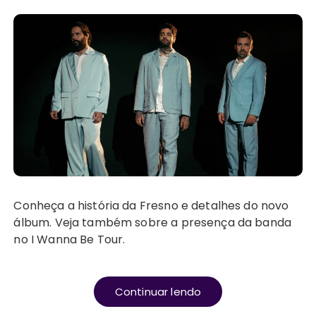
Conheça a história da Fresno e detalhes do novo
álbum. Veja também sobre a presença da banda
no I Wanna Be Tour.
Continuar lendo