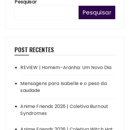
Pesquisar
Pesquisar
POST RECENTES
REVIEW | Homem-Aranha: Um Novo Dia
Mensagens para Isabelle e o peso da
saudade
Anime Friends 2026 | Coletiva Burnout
Syndromes
Anime Friends 2026 | Coletiva Witch Hat