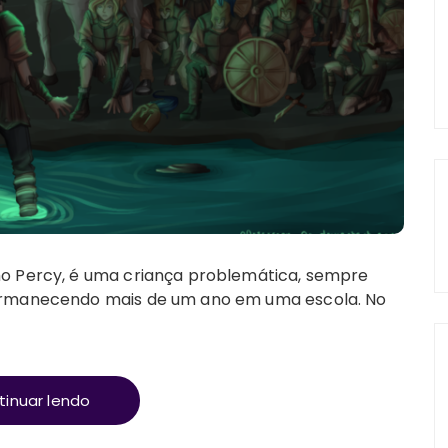
o Percy, é uma criança problemática, sempre
ermanecendo mais de um ano em uma escola. No
tinuar lendo