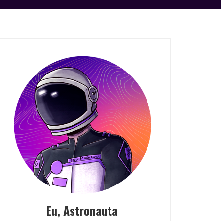
Eu, Astronauta