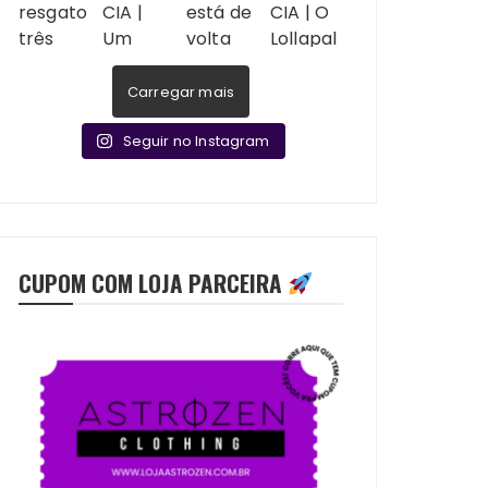
Carregar mais
Seguir no Instagram
CUPOM COM LOJA PARCEIRA