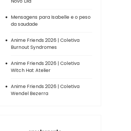
Novo Dia
Mensagens para Isabelle e o peso
da saudade
Anime Friends 2026 | Coletiva
Burnout Syndromes
Anime Friends 2026 | Coletiva
Witch Hat Atelier
Anime Friends 2026 | Coletiva
Wendel Bezerra