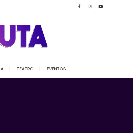
RA
TEATRO
EVENTOS