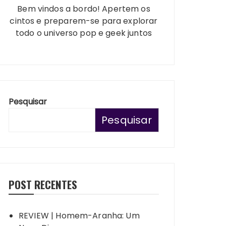
Bem vindos a bordo! Apertem os
cintos e preparem-se para explorar
todo o universo pop e geek juntos
Pesquisar
Pesquisar
POST RECENTES
REVIEW | Homem-Aranha: Um