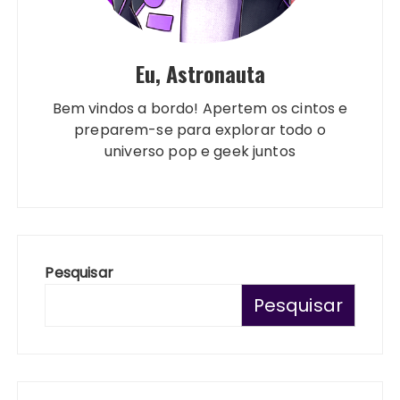
Eu, Astronauta
Bem vindos a bordo! Apertem os cintos e
preparem-se para explorar todo o
universo pop e geek juntos
Pesquisar
Pesquisar