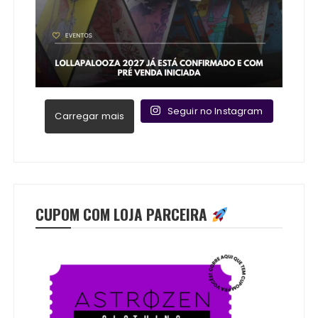
Seguir no Instagram
Carregar mais
CUPOM COM LOJA PARCEIRA