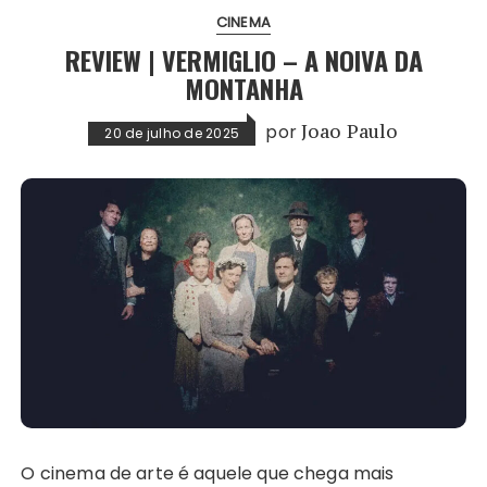
CINEMA
REVIEW | VERMIGLIO – A NOIVA DA
MONTANHA
por
Joao Paulo
20 de julho de 2025
O cinema de arte é aquele que chega mais