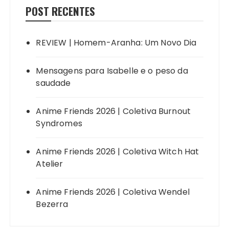
POST RECENTES
REVIEW | Homem-Aranha: Um Novo Dia
Mensagens para Isabelle e o peso da
saudade
Anime Friends 2026 | Coletiva Burnout
Syndromes
Anime Friends 2026 | Coletiva Witch Hat
Atelier
Anime Friends 2026 | Coletiva Wendel
Bezerra