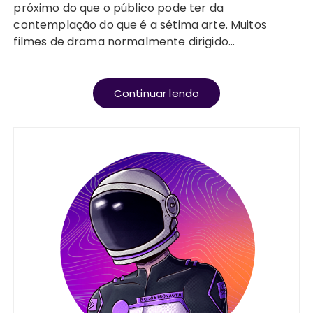
próximo do que o público pode ter da
contemplação do que é a sétima arte. Muitos
filmes de drama normalmente dirigido…
Continuar lendo