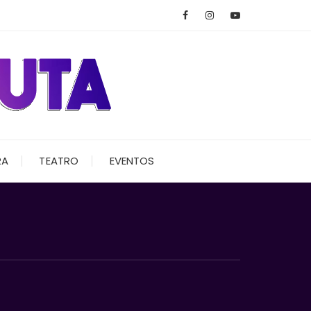
RA
TEATRO
EVENTOS