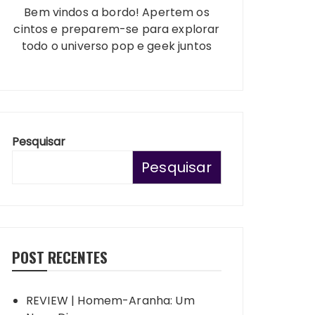
Bem vindos a bordo! Apertem os
cintos e preparem-se para explorar
todo o universo pop e geek juntos
Pesquisar
Pesquisar
POST RECENTES
REVIEW | Homem-Aranha: Um