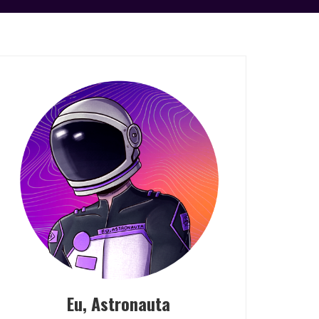
Eu, Astronauta