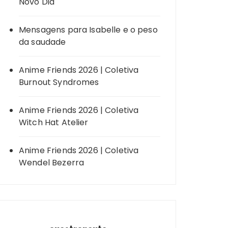
Novo Dia
Mensagens para Isabelle e o peso
da saudade
Anime Friends 2026 | Coletiva
Burnout Syndromes
Anime Friends 2026 | Coletiva
Witch Hat Atelier
Anime Friends 2026 | Coletiva
Wendel Bezerra