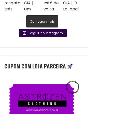
Carregar mais
Seguir no Instagram
CUPOM COM LOJA PARCEIRA