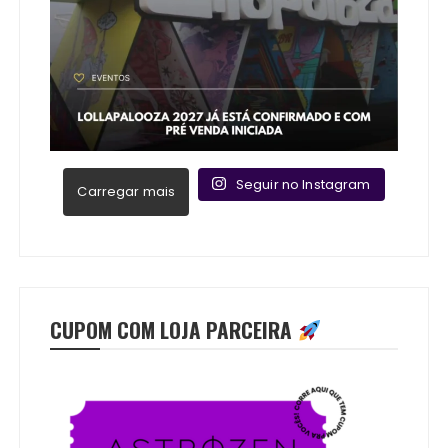
Seguir no Instagram
Carregar mais
CUPOM COM LOJA PARCEIRA