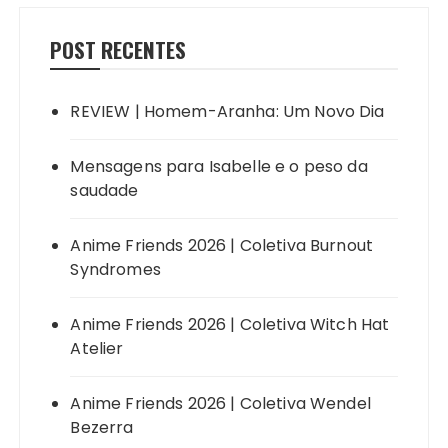
POST RECENTES
REVIEW | Homem-Aranha: Um Novo Dia
Mensagens para Isabelle e o peso da
saudade
Anime Friends 2026 | Coletiva Burnout
Syndromes
Anime Friends 2026 | Coletiva Witch Hat
Atelier
Anime Friends 2026 | Coletiva Wendel
Bezerra