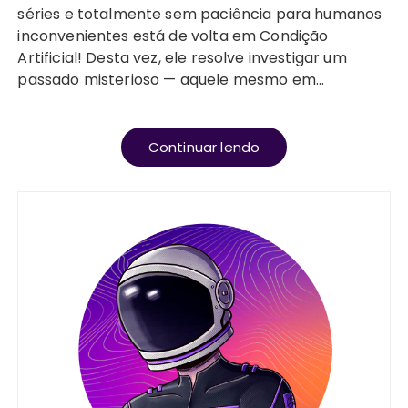
séries e totalmente sem paciência para humanos
inconvenientes está de volta em Condição
Artificial! Desta vez, ele resolve investigar um
passado misterioso — aquele mesmo em…
Continuar lendo