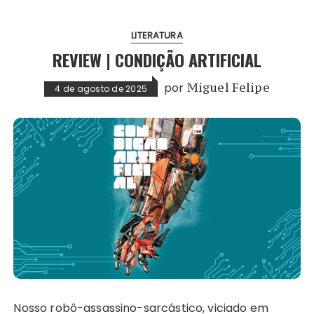
LITERATURA
REVIEW | CONDIÇÃO ARTIFICIAL
por
Miguel Felipe
4 de agosto de 2025
Nosso robô-assassino-sarcástico, viciado em