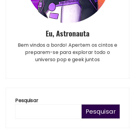
Eu, Astronauta
Bem vindos a bordo! Apertem os cintos e
preparem-se para explorar todo o
universo pop e geek juntos
Pesquisar
Pesquisar