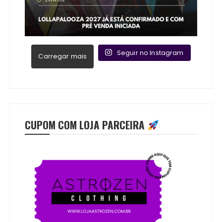
Seguir no Instagram
Carregar mais
CUPOM COM LOJA PARCEIRA