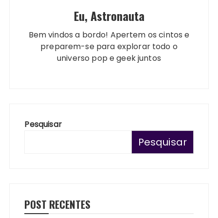
Eu, Astronauta
Bem vindos a bordo! Apertem os cintos e
preparem-se para explorar todo o
universo pop e geek juntos
Pesquisar
Pesquisar
POST RECENTES