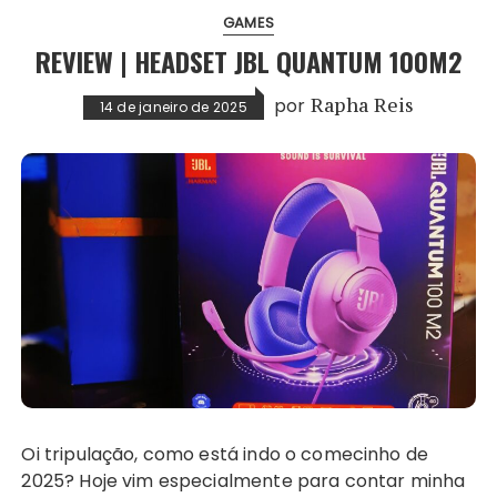
GAMES
REVIEW | HEADSET JBL QUANTUM 100M2
por
Rapha Reis
14 de janeiro de 2025
Oi tripulação, como está indo o comecinho de
2025? Hoje vim especialmente para contar minha