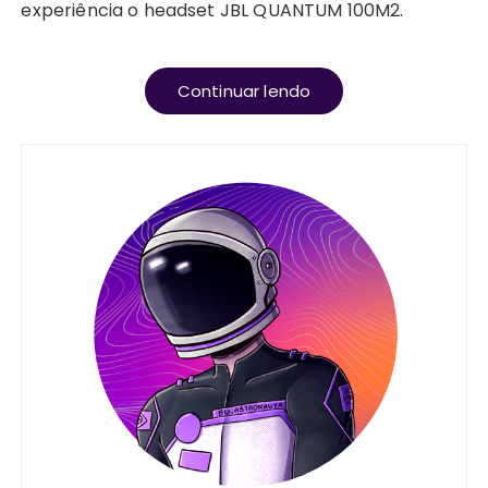
experiência o headset JBL QUANTUM 100M2.
Continuar lendo