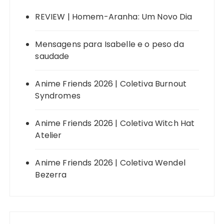
REVIEW | Homem-Aranha: Um Novo Dia
Mensagens para Isabelle e o peso da
saudade
Anime Friends 2026 | Coletiva Burnout
Syndromes
Anime Friends 2026 | Coletiva Witch Hat
Atelier
Anime Friends 2026 | Coletiva Wendel
Bezerra