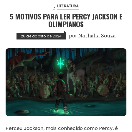
.
LITERATURA
5 MOTIVOS PARA LER PERCY JACKSON E
OLIMPIANOS
por
Nathalia Souza
26 de agosto de 2024
Perceu Jackson, mais conhecido como Percy, é