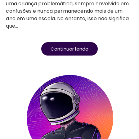
uma criança problemática, sempre envolvido em
confusões e nunca permanecendo mais de um
ano em uma escola. No entanto, isso não significa
que…
Continuar lendo