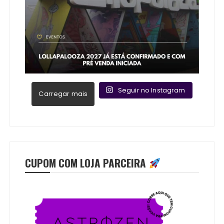
Seguir no Instagram
Carregar mais
CUPOM COM LOJA PARCEIRA