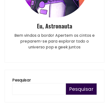
Eu, Astronauta
Bem vindos a bordo! Apertem os cintos e
preparem-se para explorar todo o
universo pop e geek juntos
Pesquisar
Pesquisar