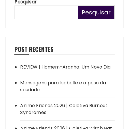
Pesquisar
Pesquisar
POST RECENTES
REVIEW | Homem-Aranha: Um Novo Dia
Mensagens para Isabelle e o peso da
saudade
Anime Friends 2026 | Coletiva Burnout
Syndromes
Anime Friends 2026 | Coletiva Witch Hat