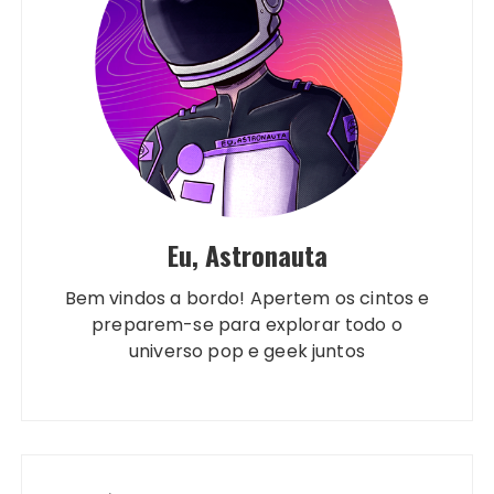
Eu, Astronauta
Bem vindos a bordo! Apertem os cintos e
preparem-se para explorar todo o
universo pop e geek juntos