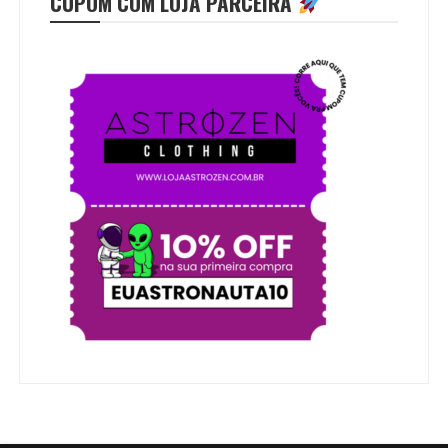
CUPOM COM LOJA PARCEIRA