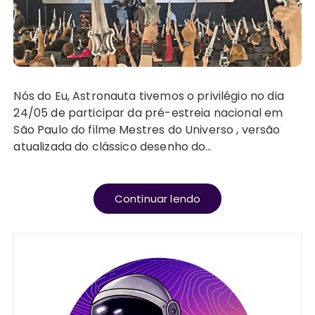
Nós do Eu, Astronauta tivemos o privilégio no dia
24/05 de participar da pré-estreia nacional em
São Paulo do filme Mestres do Universo , versão
atualizada do clássico desenho do…
Continuar lendo