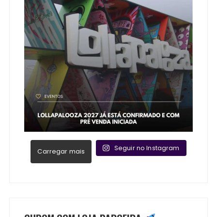
Seguir no Instagram
Carregar mais