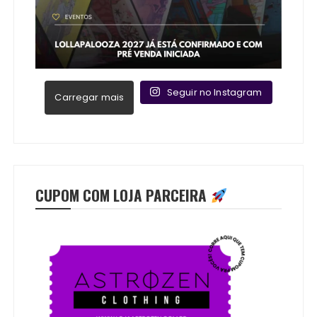
Seguir no Instagram
Carregar mais
CUPOM COM LOJA PARCEIRA