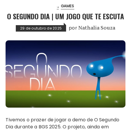
.
GAMES
O SEGUNDO DIA | UM JOGO QUE TE ESCUTA
por
Nathalia Souza
29 de outubro de 2025
Tivemos o prazer de jogar a demo de O Segundo
Dia durante a BGS 2025. O projeto, ainda em