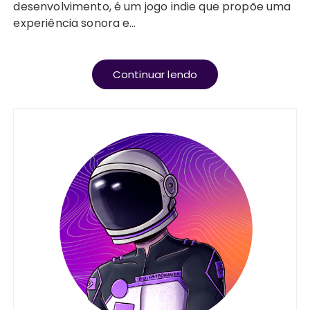
desenvolvimento, é um jogo indie que propõe uma
experiência sonora e…
Continuar lendo