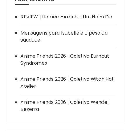
REVIEW | Homem-Aranha: Um Novo Dia
Mensagens para Isabelle e o peso da
saudade
Anime Friends 2026 | Coletiva Burnout
Syndromes
Anime Friends 2026 | Coletiva Witch Hat
Atelier
Anime Friends 2026 | Coletiva Wendel
Bezerra