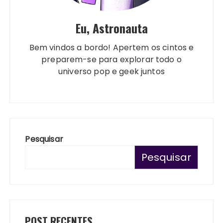
Eu, Astronauta
Bem vindos a bordo! Apertem os cintos e
preparem-se para explorar todo o
universo pop e geek juntos
Pesquisar
Pesquisar
POST RECENTES