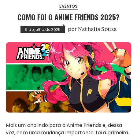
EVENTOS
COMO FOI O ANIME FRIENDS 2025?
por
Nathalia Souza
9 de julho de 2025
Mais um ano indo para o Anime Friends e, dessa
vez, com uma mudança importante: foi a primeira