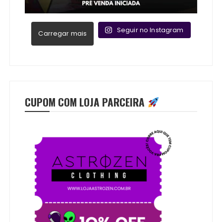
Seguir no Instagram
Carregar mais
CUPOM COM LOJA PARCEIRA