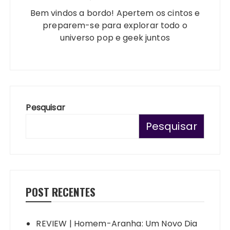
Bem vindos a bordo! Apertem os cintos e
preparem-se para explorar todo o
universo pop e geek juntos
Pesquisar
Pesquisar
POST RECENTES
REVIEW | Homem-Aranha: Um Novo Dia