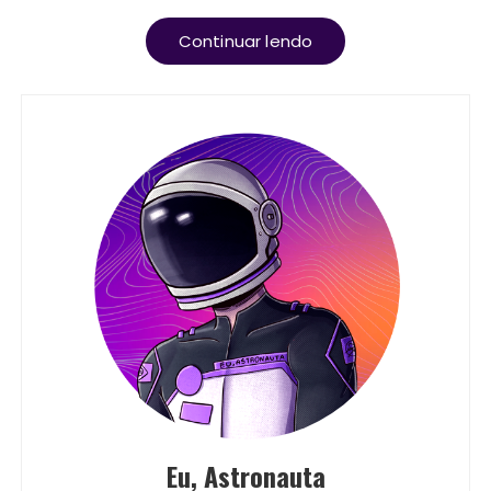
Continuar lendo
Eu, Astronauta