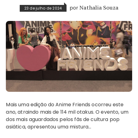
por
Nathalia Souza
23 de julho de 2024
Mais uma edição do Anime Friends ocorreu este
ano, atraindo mais de 114 mil otakus. O evento, um
dos mais aguardados pelos fãs de cultura pop
asiática, apresentou uma mistura…